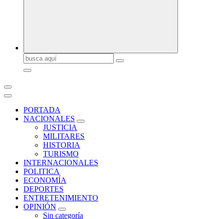
Buscar:
PORTADA
NACIONALES
JUSTICIA
MILITARES
HISTORIA
TURISMO
INTERNACIONALES
POLITICA
ECONOMÍA
DEPORTES
ENTRETENIMIENTO
OPINIÓN
Sin categoría