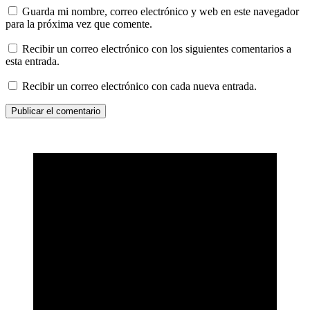
Guarda mi nombre, correo electrónico y web en este navegador
para la próxima vez que comente.
Recibir un correo electrónico con los siguientes comentarios a
esta entrada.
Recibir un correo electrónico con cada nueva entrada.