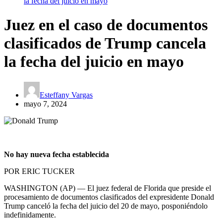
la fecha del juicio en mayo
Juez en el caso de documentos
clasificados de Trump cancela
la fecha del juicio en mayo
Esteffany Vargas
mayo 7, 2024
No hay nueva fecha establecida
POR ERIC TUCKER
WASHINGTON (AP) — El juez federal de Florida que preside el
procesamiento de documentos clasificados del expresidente Donald
Trump canceló la fecha del juicio del 20 de mayo, posponiéndolo
indefinidamente.