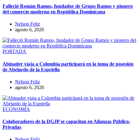
Falleció Román Ramos, fundador de Grupo Ramos y pionero
del comercio moderno en República Dominicana
Nelson Feliz
agosto 6, 2026
PORTADA
Abinader viaja a Colombia participará en la toma de posesión
de Abelardo de la Espriella
Nelson Feliz
agosto 6, 2026
ECONOMÍA
Colaboradores de la DGJP se capacitan en Alianzas Público-
Privadas
Nelson Feliz