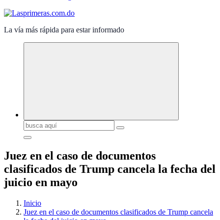
La vía más rápida para estar informado
Buscar:
Juez en el caso de documentos
clasificados de Trump cancela la fecha del
juicio en mayo
Inicio
Juez en el caso de documentos clasificados de Trump cancela