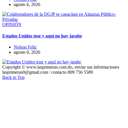
agosto 6, 2026
OPINIÓN
Estados Unidos tose y aquí no hay jarabe
Nelson Feliz
agosto 6, 2026
Copyright © www.lasprimeras.com.do, enviar sus informaciones
lasprimeras0@gmail.com / contacto 809 756 5589
Back to Top