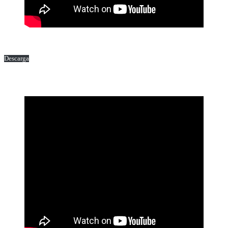
Descarga