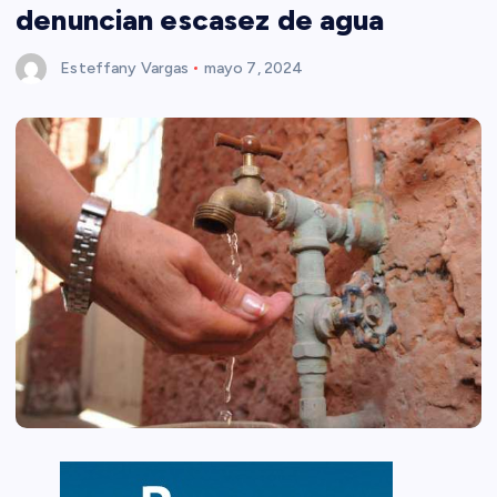
denuncian escasez de agua
Esteffany Vargas
mayo 7, 2024