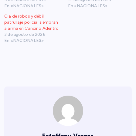
En «NACIONALES»
En «NACIONALES»
Ola de robos y débil
patrullaje policial siembran
alarma en Cancino Adentro
3 de agosto de 2026
En «NACIONALES»
Esteffany Vargas