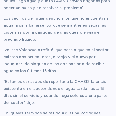
no les llega agua y que la CAASD envíen brigadas para
hacer un bulto y no resolver el problema”.
Los vecinos del lugar denunciaron que no encuentran
agua ni para bañarse, porque se mantienen secas las
cisternas por la cantidad de días que no envían el
preciado líquido.
Ivelisse Valenzuela refirió, que pese a que en el sector
existen dos acueductos, el viejo y el nuevo por
inaugurar, de ninguna de los dos han podido recibir
agua en los últimos 15 días.
“Estamos cansados de reportar a la CAASD, la crisis
existente en el sector donde el agua tarda hasta 15
días sin el servicio y cuando llega solo es a una parte
del sector” dijo.
En iguales términos se refirió Agustina Rodríguez,