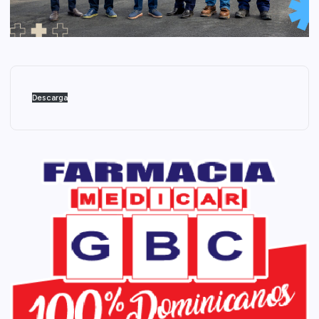
Descarga