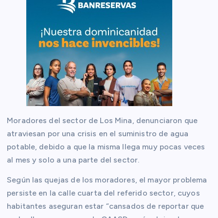
Moradores del sector de Los Mina, denunciaron que
atraviesan por una crisis en el suministro de agua
potable, debido a que la misma llega muy pocas veces
al mes y solo a una parte del sector.
Según las quejas de los moradores, el mayor problema
persiste en la calle cuarta del referido sector, cuyos
habitantes aseguran estar “cansados de reportar que