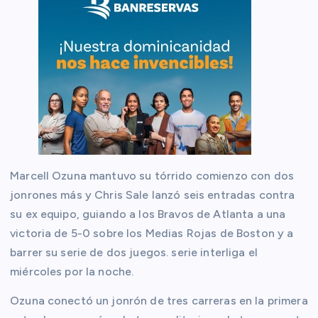
Marcell Ozuna mantuvo su tórrido comienzo con dos
jonrones más y Chris Sale lanzó seis entradas contra
su ex equipo, guiando a los Bravos de Atlanta a una
victoria de 5-0 sobre los Medias Rojas de Boston y a
barrer su serie de dos juegos. serie interliga el
miércoles por la noche.
Ozuna conectó un jonrón de tres carreras en la primera