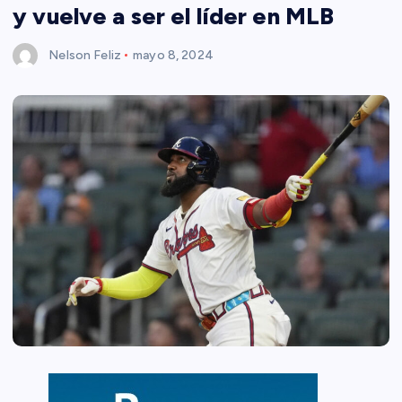
y vuelve a ser el líder en MLB
Nelson Feliz
mayo 8, 2024