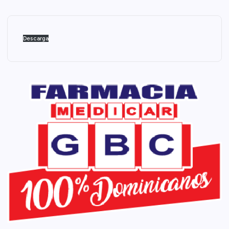
Descarga