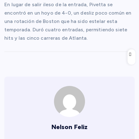
En lugar de salir ileso de la entrada, Pivetta se
encontró en un hoyo de 4-0, un desliz poco común en
una rotación de Boston que ha sido estelar esta
temporada. Duró cuatro entradas, permitiendo siete
hits y las cinco carreras de Atlanta.
Nelson Feliz