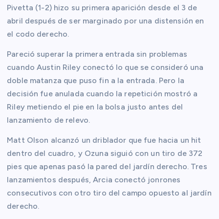
Pivetta (1-2) hizo su primera aparición desde el 3 de
abril después de ser marginado por una distensión en
el codo derecho.
Pareció superar la primera entrada sin problemas
cuando Austin Riley conectó lo que se consideró una
doble matanza que puso fin a la entrada. Pero la
decisión fue anulada cuando la repetición mostró a
Riley metiendo el pie en la bolsa justo antes del
lanzamiento de relevo.
Matt Olson alcanzó un driblador que fue hacia un hit
dentro del cuadro, y Ozuna siguió con un tiro de 372
pies que apenas pasó la pared del jardín derecho. Tres
lanzamientos después, Arcia conectó jonrones
consecutivos con otro tiro del campo opuesto al jardín
derecho.