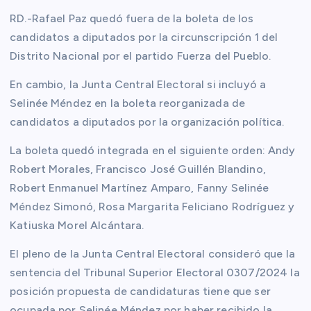
RD.-Rafael Paz quedó fuera de la boleta de los
candidatos a diputados por la circunscripción 1 del
Distrito Nacional por el partido Fuerza del Pueblo.
En cambio, la Junta Central Electoral si incluyó a
Selinée Méndez en la boleta reorganizada de
candidatos a diputados por la organización política.
La boleta quedó integrada en el siguiente orden: Andy
Robert Morales, Francisco José Guillén Blandino,
Robert Enmanuel Martínez Amparo, Fanny Selinée
Méndez Simonó, Rosa Margarita Feliciano Rodríguez y
Katiuska Morel Alcántara.
El pleno de la Junta Central Electoral consideró que la
sentencia del Tribunal Superior Electoral 0307/2024 la
posición propuesta de candidaturas tiene que ser
ocupada por Selinée Méndez por haber recibido la