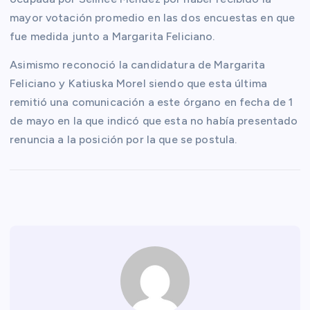
mayor votación promedio en las dos encuestas en que
fue medida junto a Margarita Feliciano.
Asimismo reconoció la candidatura de Margarita
Feliciano y Katiuska Morel siendo que esta última
remitió una comunicación a este órgano en fecha de 1
de mayo en la que indicó que esta no había presentado
renuncia a la posición por la que se postula.