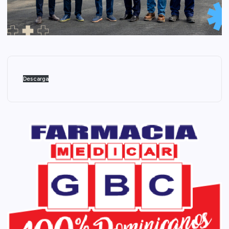
Descarga