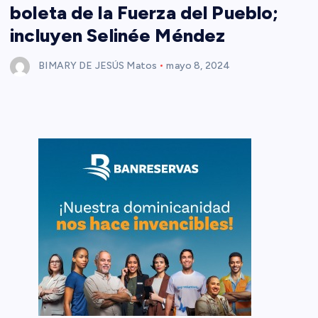
boleta de la Fuerza del Pueblo;
incluyen Selinée Méndez
BIMARY DE JESÚS Matos
mayo 8, 2024