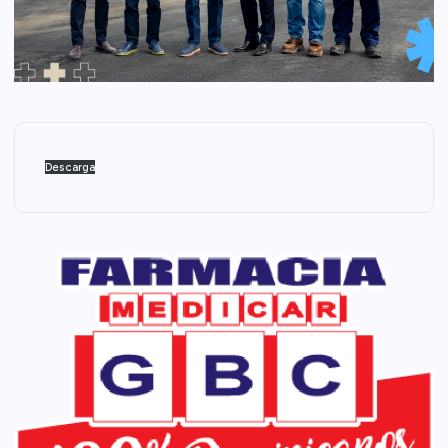
Descarga