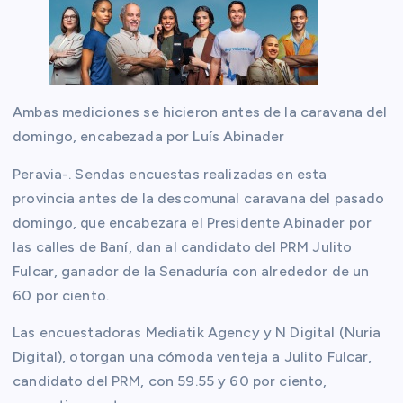
Ambas mediciones se hicieron antes de la caravana del
domingo, encabezada por Luís Abinader
Peravia-. Sendas encuestas realizadas en esta
provincia antes de la descomunal caravana del pasado
domingo, que encabezara el Presidente Abinader por
las calles de Baní, dan al candidato del PRM Julito
Fulcar, ganador de la Senaduría con alrededor de un
60 por ciento.
Las encuestadoras Mediatik Agency y N Digital (Nuria
Digital), otorgan una cómoda venteja a Julito Fulcar,
candidato del PRM, con 59.55 y 60 por ciento,