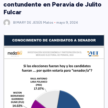
contundente en Peravia de Julito
Fulcar
BIMARY DE JESÚS Matos
mayo 9, 2024