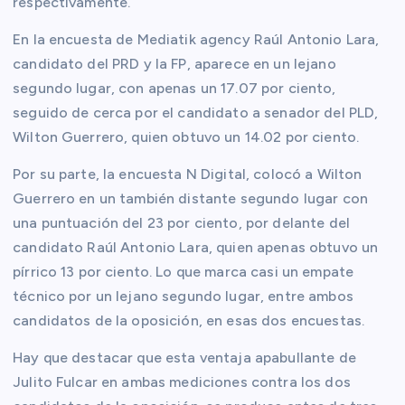
respectivamente.
En la encuesta de Mediatik agency Raúl Antonio Lara,
candidato del PRD y la FP, aparece en un lejano
segundo lugar, con apenas un 17.07 por ciento,
seguido de cerca por el candidato a senador del PLD,
Wilton Guerrero, quien obtuvo un 14.02 por ciento.
Por su parte, la encuesta N Digital, colocó a Wilton
Guerrero en un también distante segundo lugar con
una puntuación del 23 por ciento, por delante del
candidato Raúl Antonio Lara, quien apenas obtuvo un
pírrico 13 por ciento. Lo que marca casi un empate
técnico por un lejano segundo lugar, entre ambos
candidatos de la oposición, en esas dos encuestas.
Hay que destacar que esta ventaja apabullante de
Julito Fulcar en ambas mediciones contra los dos