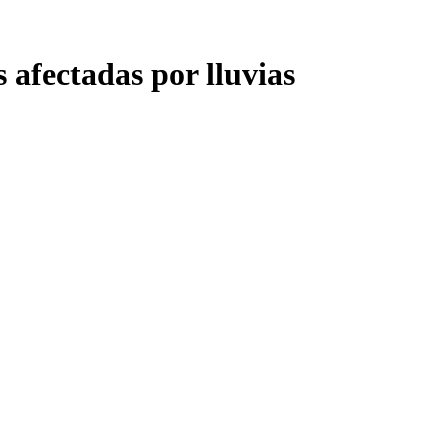
 afectadas por lluvias