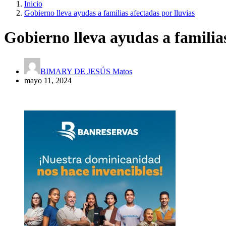
Inicio
Gobierno lleva ayudas a familias afectadas por lluvias
Gobierno lleva ayudas a familias
BIMARY DE JESÚS Matos
mayo 11, 2024