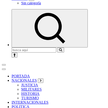
Sin categoría
Buscar:
PORTADA
NACIONALES
JUSTICIA
MILITARES
HISTORIA
TURISMO
INTERNACIONALES
POLITICA