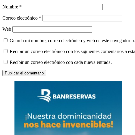
Nombre
*
Correo electrónico
*
Web
Guarda mi nombre, correo electrónico y web en este navegador p
Recibir un correo electrónico con los siguientes comentarios a esta
Recibir un correo electrónico con cada nueva entrada.