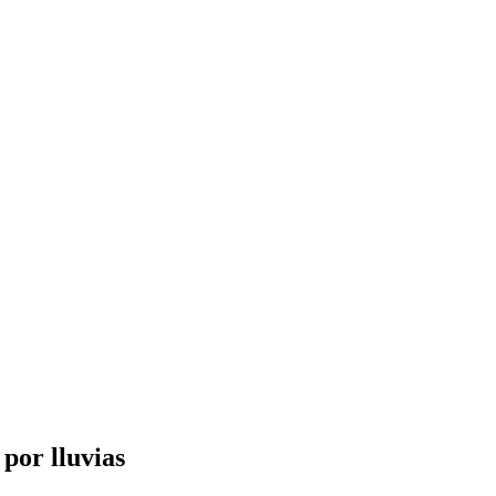
 por lluvias