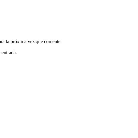
ara la próxima vez que comente.
 entrada.