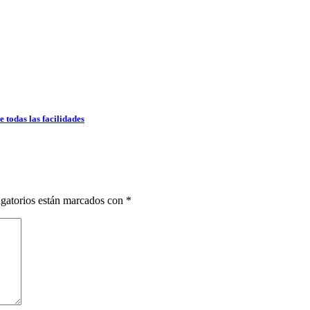
 todas las facilidades
gatorios están marcados con
*