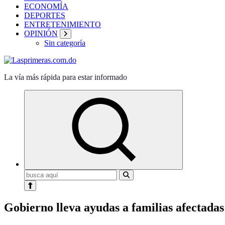
ECONOMÍA
DEPORTES
ENTRETENIMIENTO
OPINIÓN
Sin categoría
La vía más rápida para estar informado
Buscar:
Gobierno lleva ayudas a familias afectadas