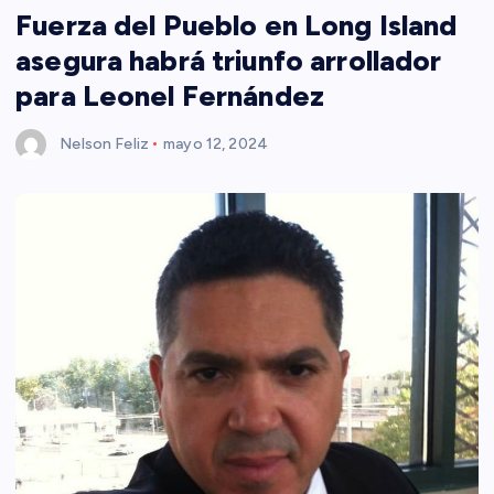
Fuerza del Pueblo en Long Island
asegura habrá triunfo arrollador
para Leonel Fernández
Nelson Feliz
mayo 12, 2024