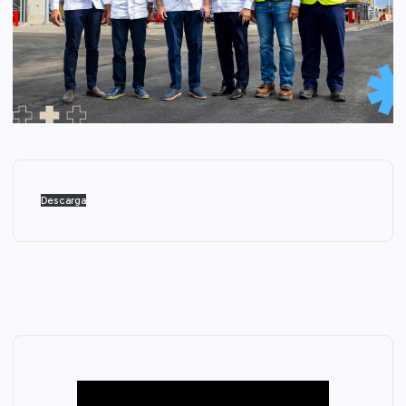
Descarga