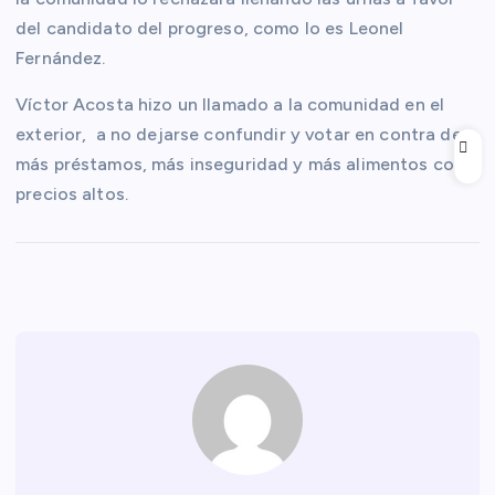
del candidato del progreso, como lo es Leonel
Fernández.
Víctor Acosta hizo un llamado a la comunidad en el
exterior, a no dejarse confundir y votar en contra de
más préstamos, más inseguridad y más alimentos con
precios altos.