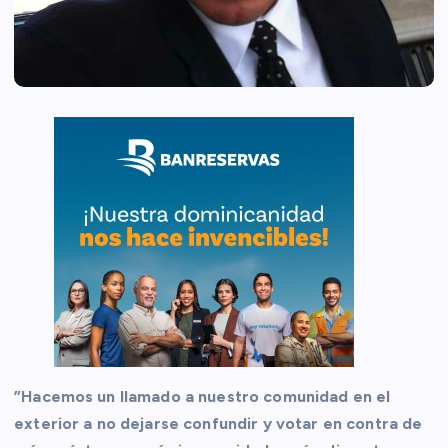
”Hacemos un llamado a nuestro comunidad en el
exterior a no dejarse confundir y votar en contra de