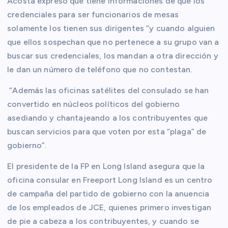
Acosta expresó que tiene informaciones de que los
credenciales para ser funcionarios de mesas
solamente los tienen sus dirigentes “y cuando alguien
que ellos sospechan que no pertenece a su grupo van a
buscar sus credenciales, los mandan a otra dirección y
le dan un número de teléfono que no contestan.
“Además las oficinas satélites del consulado se han
convertido en núcleos políticos del gobierno
asediando y chantajeando a los contribuyentes que
buscan servicios para que voten por esta “plaga” de
gobierno”.
El presidente de la FP en Long Island asegura que la
oficina consular en Freeport Long Island es un centro
de campaña del partido de gobierno con la anuencia
de los empleados de JCE, quienes primero investigan
de pie a cabeza a los contribuyentes, y cuando se