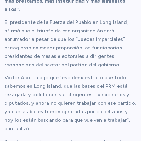
más préstamos, más inseguridad y más alimentos
altos”.
El presidente de la Fuerza del Pueblo en Long Island,
afirmó que el triunfo de esa organización será
abrumador a pesar de que los “Jueces imparciales”
escogieron en mayor proporción los funcionarios
presidentes de mesas electorales a dirigentes
reconocidos del sector del partido del gobierno.
Víctor Acosta dijo que “eso demuestra lo que todos
sabemos en Long Island, que las bases del PRM está
rezagada y dolida con sus dirigentes, funcionarios y
diputados, y ahora no quieren trabajar con ese partido,
ya que las bases fueron ignoradas por casi 4 años y
hoy los están buscando para que vuelvan a trabajar”,
puntualizó.