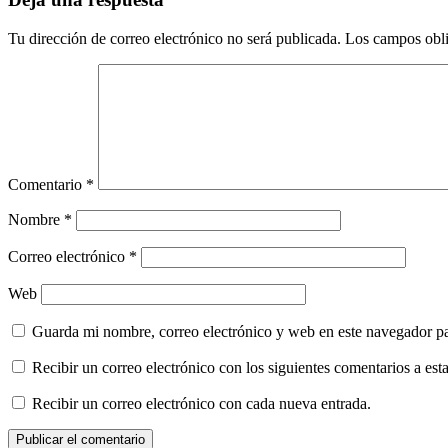
Tu dirección de correo electrónico no será publicada.
Los campos obli
Comentario
*
Nombre
*
Correo electrónico
*
Web
Guarda mi nombre, correo electrónico y web en este navegador p
Recibir un correo electrónico con los siguientes comentarios a esta
Recibir un correo electrónico con cada nueva entrada.