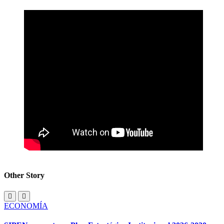
Other Story
ECONOMÍA