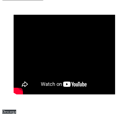
Descarga