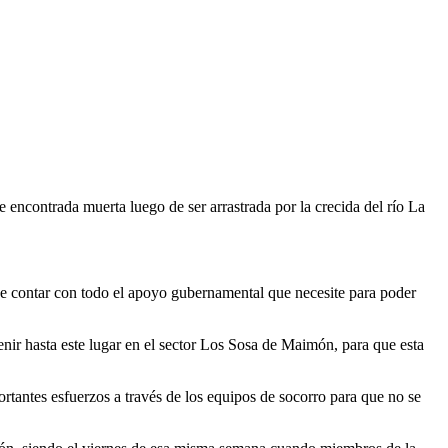
e encontrada muerta luego de ser arrastrada por la crecida del río La
de contar con todo el apoyo gubernamental que necesite para poder
nir hasta este lugar en el sector Los Sosa de Maimón, para que esta
ortantes esfuerzos a través de los equipos de socorro para que no se