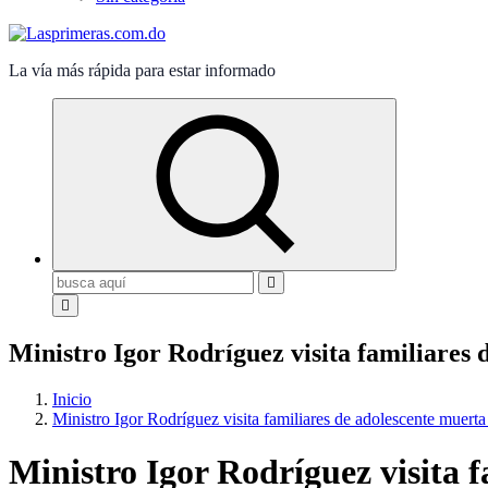
La vía más rápida para estar informado
Buscar:
Ministro Igor Rodríguez visita familiares
Inicio
Ministro Igor Rodríguez visita familiares de adolescente muer
Ministro Igor Rodríguez visita 