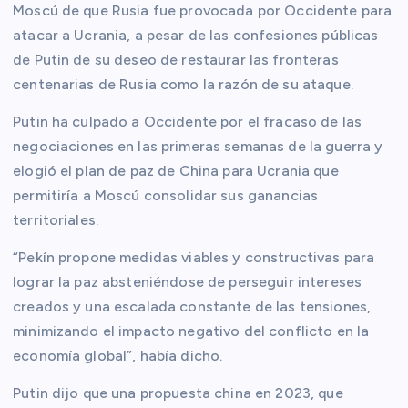
Moscú de que Rusia fue provocada por Occidente para
atacar a Ucrania, a pesar de las confesiones públicas
de Putin de su deseo de restaurar las fronteras
centenarias de Rusia como la razón de su ataque.
Putin ha culpado a Occidente por el fracaso de las
negociaciones en las primeras semanas de la guerra y
elogió el plan de paz de China para Ucrania que
permitiría a Moscú consolidar sus ganancias
territoriales.
“Pekín propone medidas viables y constructivas para
lograr la paz absteniéndose de perseguir intereses
creados y una escalada constante de las tensiones,
minimizando el impacto negativo del conflicto en la
economía global”, había dicho.
Putin dijo que una propuesta china en 2023, que