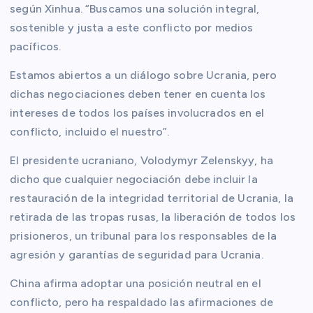
según Xinhua. “Buscamos una solución integral,
sostenible y justa a este conflicto por medios
pacíficos.
Estamos abiertos a un diálogo sobre Ucrania, pero
dichas negociaciones deben tener en cuenta los
intereses de todos los países involucrados en el
conflicto, incluido el nuestro”.
El presidente ucraniano, Volodymyr Zelenskyy, ha
dicho que cualquier negociación debe incluir la
restauración de la integridad territorial de Ucrania, la
retirada de las tropas rusas, la liberación de todos los
prisioneros, un tribunal para los responsables de la
agresión y garantías de seguridad para Ucrania.
China afirma adoptar una posición neutral en el
conflicto, pero ha respaldado las afirmaciones de