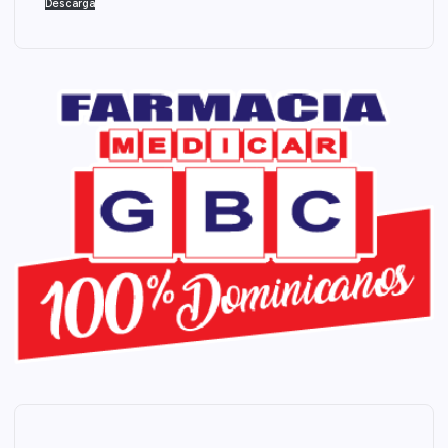
Descarga