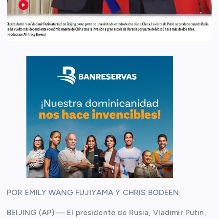
POR EMILY WANG FUJIYAMA Y CHRIS BODEEN
BEIJING (AP) — El presidente de Rusia, Vladimir Putin,