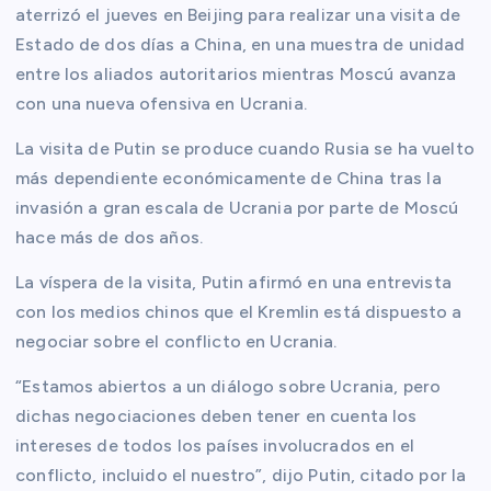
aterrizó el jueves en Beijing para realizar una visita de
Estado de dos días a China, en una muestra de unidad
entre los aliados autoritarios mientras Moscú avanza
con una nueva ofensiva en Ucrania.
La visita de Putin se produce cuando Rusia se ha vuelto
más dependiente económicamente de China tras la
invasión a gran escala de Ucrania por parte de Moscú
hace más de dos años.
La víspera de la visita, Putin afirmó en una entrevista
con los medios chinos que el Kremlin está dispuesto a
negociar sobre el conflicto en Ucrania.
“Estamos abiertos a un diálogo sobre Ucrania, pero
dichas negociaciones deben tener en cuenta los
intereses de todos los países involucrados en el
conflicto, incluido el nuestro”, dijo Putin, citado por la