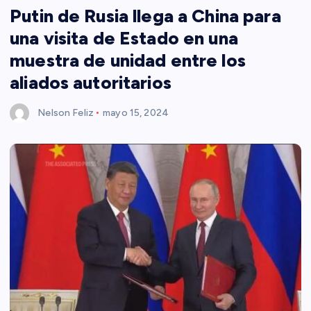
Putin de Rusia llega a China para
una visita de Estado en una
muestra de unidad entre los
aliados autoritarios
Nelson Feliz
mayo 15, 2024