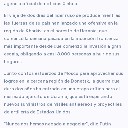
agencia oficial de noticias Xinhua.
El viaje de dos días del líder ruso se produce mientras
las fuerzas de su país han lanzado una ofensiva en la
región de Kharkiv, en el noreste de Ucrania, que
comenzó la semana pasada en la incursión fronteriza
más importante desde que comenzó la invasión a gran
escala, obligando a casi 8.000 personas a huir de sus
hogares.
Junto con los esfuerzos de Moscú para aprovechar sus
logros en la cercana región de Donetsk, la guerra que
dura dos años ha entrado en una etapa crítica para el
mermado ejército de Ucrania, que está esperando
nuevos suministros de misiles antiaéreos y proyectiles
de artillería de Estados Unidos.
“Nunca nos hemos negado a negociar”, dijo Putin