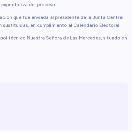
 expectativa del proceso.
cación que fue enviada al presidente de la Junta Central
 sustituidas, en cumplimiento al Calendario Electoral.
l politécnico Nuestra Señora de Las Mercedes, situado en