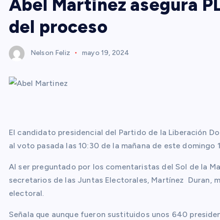
Abel Martínez asegura PL
del proceso
Nelson Feliz
mayo 19, 2024
El candidato presidencial del Partido de la Liberación D
al voto pasada las 10:30 de la mañana de este domingo 
Al ser preguntado por los comentaristas del Sol de la M
secretarios de las Juntas Electorales, Martínez Duran, 
electoral.
Señala que aunque fueron sustituidos unos 640 president