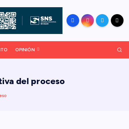
NTO
OPINIÓN
tiva del proceso
ceso