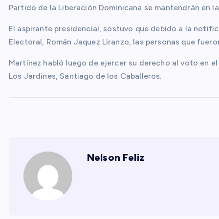
Partido de la Liberación Dominicana se mantendrán en la
El aspirante presidencial, sostuvo que debido a la notifi
Electoral, Román Jaquez Liranzo, las personas que fueron
Martínez habló luego de ejercer su derecho al voto en e
Los Jardines, Santiago de los Caballeros.
Nelson Feliz