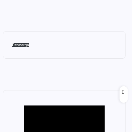
Descarga