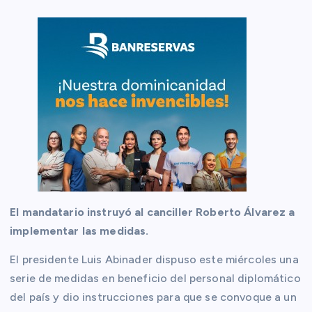
El mandatario instruyó al canciller Roberto Álvarez a
implementar las medidas.
El presidente Luis Abinader dispuso este miércoles una
serie de medidas en beneficio del personal diplomático
del país y dio instrucciones para que se convoque a un