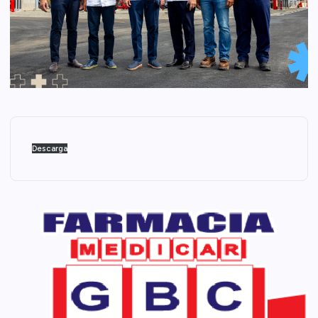
Descarga