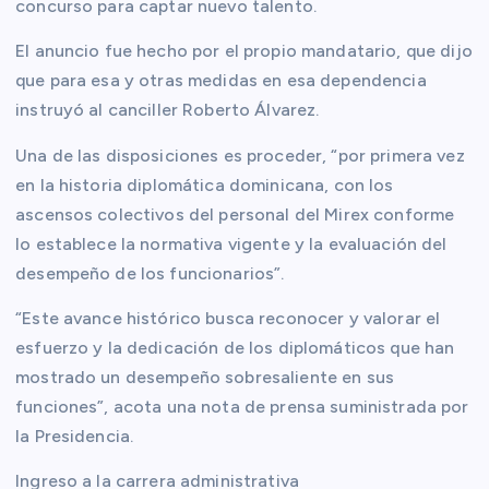
concurso para captar nuevo talento.
El anuncio fue hecho por el propio mandatario, que dijo
que para esa y otras medidas en esa dependencia
instruyó al canciller Roberto Álvarez.
Una de las disposiciones es proceder, “por primera vez
en la historia diplomática dominicana, con los
ascensos colectivos del personal del Mirex conforme
lo establece la normativa vigente y la evaluación del
desempeño de los funcionarios”.
“Este avance histórico busca reconocer y valorar el
esfuerzo y la dedicación de los diplomáticos que han
mostrado un desempeño sobresaliente en sus
funciones”, acota una nota de prensa suministrada por
la Presidencia.
Ingreso a la carrera administrativa