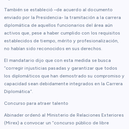
También se estableció –de acuerdo al documento
enviado por la Presidencia- la tramitación a la carrera
diplomática de aquellos funcionarios del área aún
activos que, pese a haber cumplido con los requisitos
establecidos de tiempo, mérito y profesionalización,
no habían sido reconocidos en sus derechos.
El mandatario dijo que con esta medida se busca
“corregir injusticias pasadas y garantizar que todos
los diplomáticos que han demostrado su compromiso y
capacidad sean debidamente integrados en la Carrera
Diplomática”.
Concurso para atraer talento
Abinader ordenó al Ministerio de Relaciones Exteriores
(Mirex) a convocar un “concurso público de libre