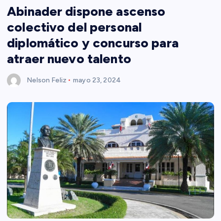
Abinader dispone ascenso
colectivo del personal
diplomático y concurso para
atraer nuevo talento
Nelson Feliz
mayo 23, 2024