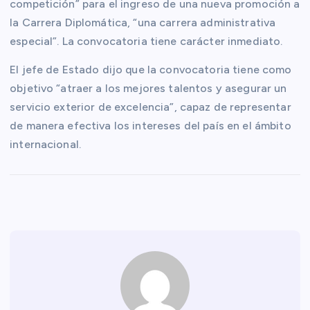
competición” para el ingreso de una nueva promoción a
la Carrera Diplomática, “una carrera administrativa
especial”. La convocatoria tiene carácter inmediato.
El jefe de Estado dijo que la convocatoria tiene como
objetivo “atraer a los mejores talentos y asegurar un
servicio exterior de excelencia”, capaz de representar
de manera efectiva los intereses del país en el ámbito
internacional.