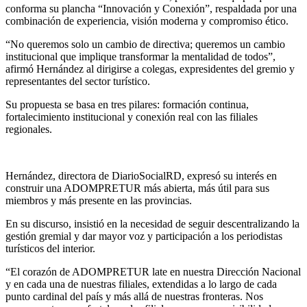
conforma su plancha “Innovación y Conexión”, respaldada por una
combinación de experiencia, visión moderna y compromiso ético.
“No queremos solo un cambio de directiva; queremos un cambio
institucional que implique transformar la mentalidad de todos”,
afirmó Hernández al dirigirse a colegas, expresidentes del gremio y
representantes del sector turístico.
Su propuesta se basa en tres pilares: formación continua,
fortalecimiento institucional y conexión real con las filiales
regionales.
Hernández, directora de DiarioSocialRD, expresó su interés en
construir una ADOMPRETUR más abierta, más útil para sus
miembros y más presente en las provincias.
En su discurso, insistió en la necesidad de seguir descentralizando la
gestión gremial y dar mayor voz y participación a los periodistas
turísticos del interior.
“El corazón de ADOMPRETUR late en nuestra Dirección Nacional
y en cada una de nuestras filiales, extendidas a lo largo de cada
punto cardinal del país y más allá de nuestras fronteras. Nos