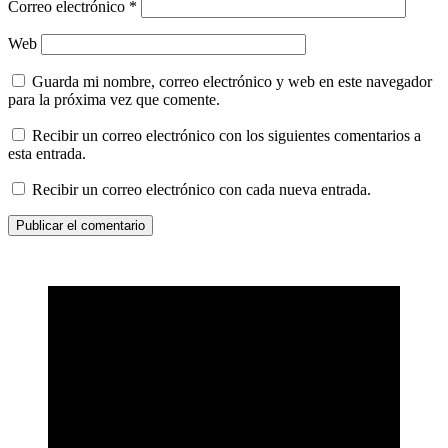
Correo electrónico
*
Web
Guarda mi nombre, correo electrónico y web en este navegador
para la próxima vez que comente.
Recibir un correo electrónico con los siguientes comentarios a
esta entrada.
Recibir un correo electrónico con cada nueva entrada.