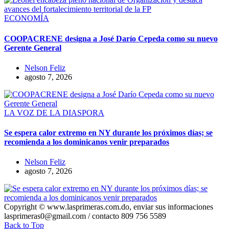
ECONOMÍA
COOPACRENE designa a José Darío Cepeda como su nuevo
Gerente General
Nelson Feliz
agosto 7, 2026
LA VOZ DE LA DIASPORA
Se espera calor extremo en NY durante los próximos días; se
recomienda a los dominicanos venir preparados
Nelson Feliz
agosto 7, 2026
Copyright © www.lasprimeras.com.do, enviar sus informaciones
lasprimeras0@gmail.com / contacto 809 756 5589
Back to Top