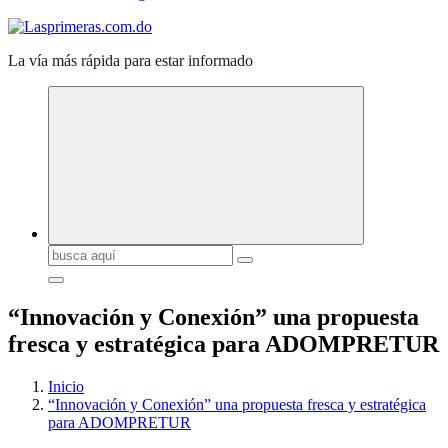
La vía más rápida para estar informado
Buscar:
“Innovación y Conexión” una propuesta
fresca y estratégica para ADOMPRETUR
Inicio
“Innovación y Conexión” una propuesta fresca y estratégica
para ADOMPRETUR