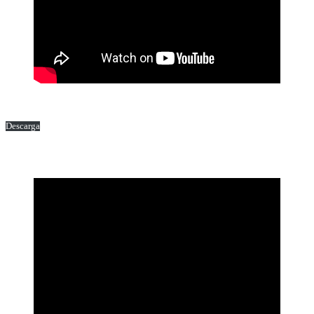
Descarga