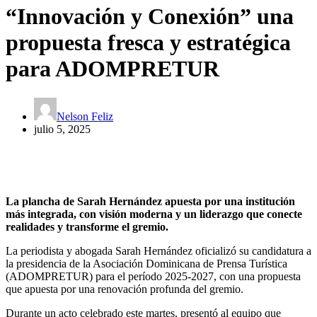
“Innovación y Conexión” una
propuesta fresca y estratégica
para ADOMPRETUR
Nelson Feliz
julio 5, 2025
La plancha de Sarah Hernández apuesta por una institución
más integrada, con visión moderna y un liderazgo que conecte
realidades y transforme el gremio.
La periodista y abogada Sarah Hernández oficializó su candidatura a
la presidencia de la Asociación Dominicana de Prensa Turística
(ADOMPRETUR) para el período 2025-2027, con una propuesta
que apuesta por una renovación profunda del gremio.
Durante un acto celebrado este martes, presentó al equipo que