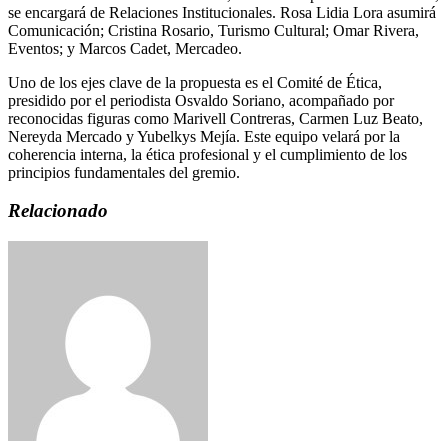
se encargará de Relaciones Institucionales. Rosa Lidia Lora asumirá
Comunicación; Cristina Rosario, Turismo Cultural; Omar Rivera,
Eventos; y Marcos Cadet, Mercadeo.
Uno de los ejes clave de la propuesta es el Comité de Ética,
presidido por el periodista Osvaldo Soriano, acompañado por
reconocidas figuras como Marivell Contreras, Carmen Luz Beato,
Nereyda Mercado y Yubelkys Mejía. Este equipo velará por la
coherencia interna, la ética profesional y el cumplimiento de los
principios fundamentales del gremio.
Relacionado