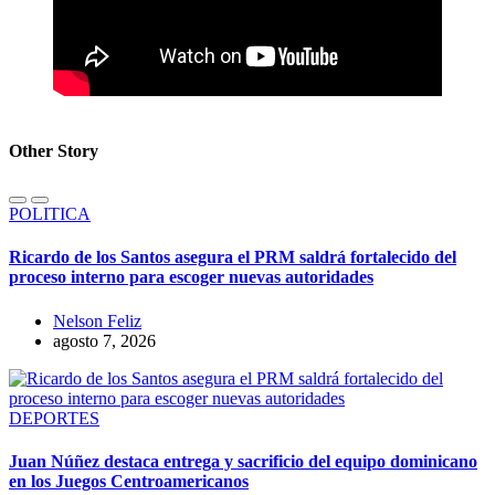
Other Story
POLITICA
Ricardo de los Santos asegura el PRM saldrá fortalecido del
proceso interno para escoger nuevas autoridades
Nelson Feliz
agosto 7, 2026
DEPORTES
Juan Núñez destaca entrega y sacrificio del equipo dominicano
en los Juegos Centroamericanos