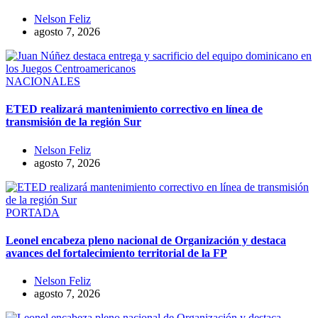
Nelson Feliz
agosto 7, 2026
NACIONALES
ETED realizará mantenimiento correctivo en línea de
transmisión de la región Sur
Nelson Feliz
agosto 7, 2026
PORTADA
Leonel encabeza pleno nacional de Organización y destaca
avances del fortalecimiento territorial de la FP
Nelson Feliz
agosto 7, 2026