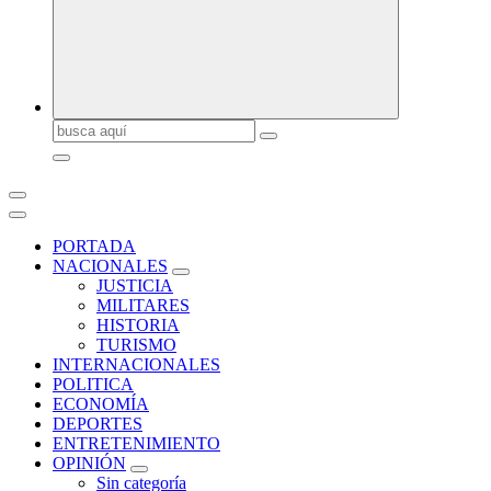
Buscar:
PORTADA
NACIONALES
JUSTICIA
MILITARES
HISTORIA
TURISMO
INTERNACIONALES
POLITICA
ECONOMÍA
DEPORTES
ENTRETENIMIENTO
OPINIÓN
Sin categoría