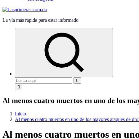
La vía más rápida para estar informado
Buscar:
Al menos cuatro muertos en uno de los ma
Inicio
Al menos cuatro muertos en uno de los mayores ataques de dro
Al menos cuatro muertos en uno