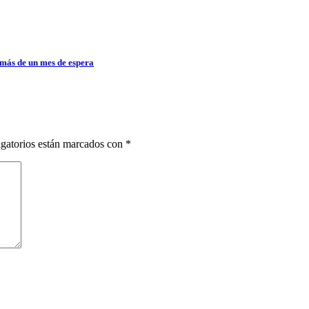
 más de un mes de espera
gatorios están marcados con
*