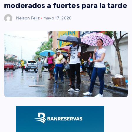
moderados a fuertes para la tarde
Nelson Feliz
mayo 17, 2026