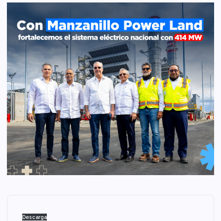
Descarga