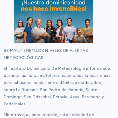
SE MANTIENEN LOS NIVELES DE ALERTAS
METEOROLÓGICAS
El Instituto Dominicano De Meteorología informa que,
durante las horas matutinas, esperamos la ocurrencia
de chubascos locales entre débiles a moderados,
sobre La Romana, San Pedro de Macorís, Santo
Domingo, San Cristóbal, Peravia, Azua, Barahona y
Pedernales.
Mientras que, para la tarde, esta actividad de