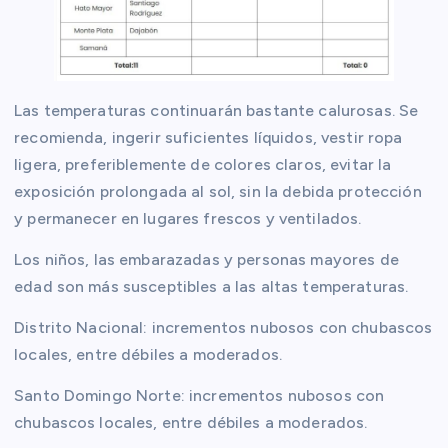
Las temperaturas continuarán bastante calurosas. Se
recomienda, ingerir suficientes líquidos, vestir ropa
ligera, preferiblemente de colores claros, evitar la
exposición prolongada al sol, sin la debida protección
y permanecer en lugares frescos y ventilados.
Los niños, las embarazadas y personas mayores de
edad son más susceptibles a las altas temperaturas.
Distrito Nacional: incrementos nubosos con chubascos
locales, entre débiles a moderados.
Santo Domingo Norte: incrementos nubosos con
chubascos locales, entre débiles a moderados.