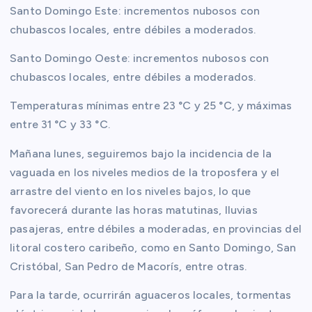
Santo Domingo Este: incrementos nubosos con
chubascos locales, entre débiles a moderados.
Santo Domingo Oeste: incrementos nubosos con
chubascos locales, entre débiles a moderados.
Temperaturas mínimas entre 23 °C y 25 °C, y máximas
entre 31 °C y 33 °C.
Mañana lunes, seguiremos bajo la incidencia de la
vaguada en los niveles medios de la troposfera y el
arrastre del viento en los niveles bajos, lo que
favorecerá durante las horas matutinas, lluvias
pasajeras, entre débiles a moderadas, en provincias del
litoral costero caribeño, como en Santo Domingo, San
Cristóbal, San Pedro de Macorís, entre otras.
Para la tarde, ocurrirán aguaceros locales, tormentas