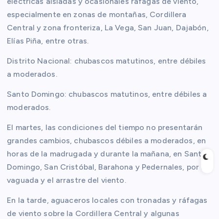
eléctricas aisladas y ocasionales ráfagas de viento,
especialmente en zonas de montañas, Cordillera
Central y zona fronteriza, La Vega, San Juan, Dajabón,
Elías Piña, entre otras.
Distrito Nacional: chubascos matutinos, entre débiles
a moderados.
Santo Domingo: chubascos matutinos, entre débiles a
moderados.
El martes, las condiciones del tiempo no presentarán
grandes cambios, chubascos débiles a moderados, en
horas de la madrugada y durante la mañana, en Santo
Domingo, San Cristóbal, Barahona y Pedernales, por la
vaguada y el arrastre del viento.
En la tarde, aguaceros locales con tronadas y ráfagas
de viento sobre la Cordillera Central y algunas