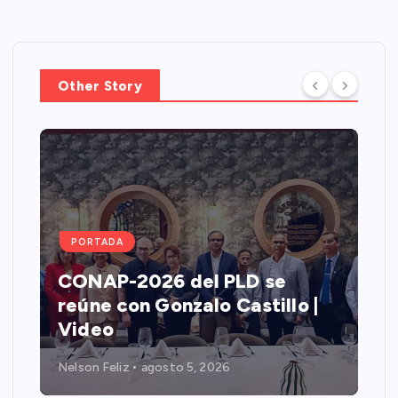
Other Story
PORTADA
CONAP-2026 del PLD se
reúne con Gonzalo Castillo |
Video
Nelson Feliz
agosto 5, 2026