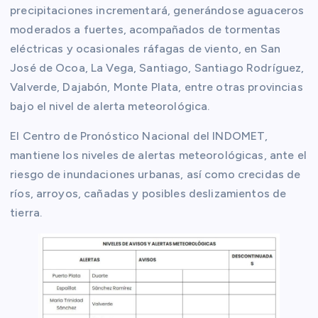
precipitaciones incrementará, generándose aguaceros
moderados a fuertes, acompañados de tormentas
eléctricas y ocasionales ráfagas de viento, en San
José de Ocoa, La Vega, Santiago, Santiago Rodríguez,
Valverde, Dajabón, Monte Plata, entre otras provincias
bajo el nivel de alerta meteorológica.
El Centro de Pronóstico Nacional del INDOMET,
mantiene los niveles de alertas meteorológicas, ante el
riesgo de inundaciones urbanas, así como crecidas de
ríos, arroyos, cañadas y posibles deslizamientos de
tierra.