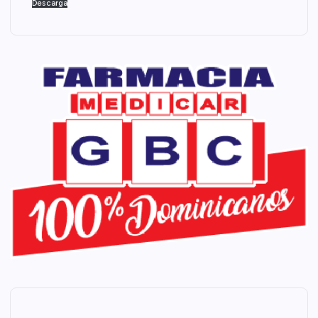
Descarga