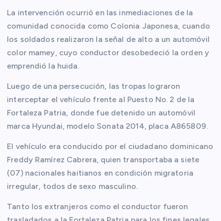
La intervención ocurrió en las inmediaciones de la
comunidad conocida como Colonia Japonesa, cuando
los soldados realizaron la señal de alto a un automóvil
color mamey, cuyo conductor desobedeció la orden y
emprendió la huida.
Luego de una persecución, las tropas lograron
interceptar el vehículo frente al Puesto No. 2 de la
Fortaleza Patria, donde fue detenido un automóvil
marca Hyundai, modelo Sonata 2014, placa A865809.
El vehículo era conducido por el ciudadano dominicano
Freddy Ramírez Cabrera, quien transportaba a siete
(07) nacionales haitianos en condición migratoria
irregular, todos de sexo masculino.
Tanto los extranjeros como el conductor fueron
trasladados a la Fortaleza Patria para los fines legales