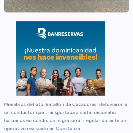
Miembros del 6to. Batallón de Cazadores, detuvieron a
un conductor que transportaba a siete nacionales
haitianos en condición migratoria irregular durante un
operativo realizado en Constanza.