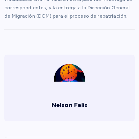
correspondientes, y la entrega a la Dirección General
de Migración (DGM) para el proceso de repatriación.
Nelson Feliz