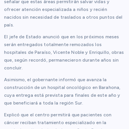
señalar que estas áreas permitirán salvar vidas y
ofrecer atención especializada a niños y recién
nacidos sin necesidad de traslados a otros puntos del
país.
El jefe de Estado anunció que en los próximos meses
serán entregados totalmente remozados los
hospitales de Paraíso, Vicente Noble y Enriquillo, obras
que, según recordó, permanecieron durante años sin
concluir.
Asimismo, el gobernante informó que avanza la
construcción de un hospital oncológico en Barahona,
cuya entrega está prevista para finales de este año y
que beneficiará a toda la región Sur.
Explicó que el centro permitirá que pacientes con
cáncer reciban tratamiento especializado en la