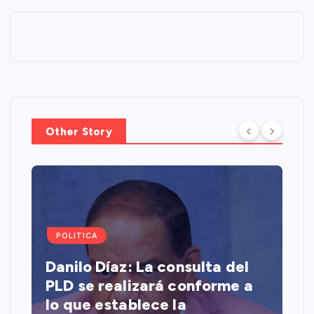
Other Story
POLITICA
Danilo Díaz: La consulta del
PLD se realizará conforme a
lo que establece la