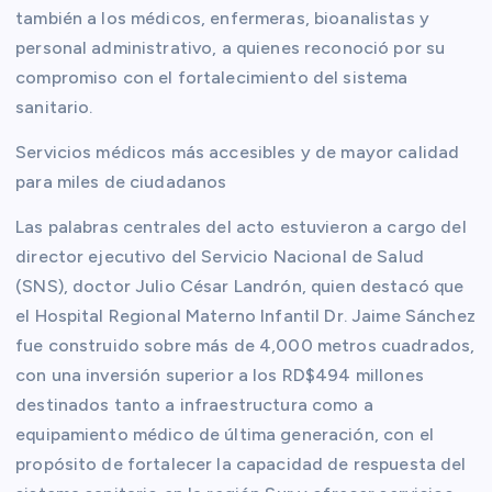
también a los médicos, enfermeras, bioanalistas y
personal administrativo, a quienes reconoció por su
compromiso con el fortalecimiento del sistema
sanitario.
Servicios médicos más accesibles y de mayor calidad
para miles de ciudadanos
Las palabras centrales del acto estuvieron a cargo del
director ejecutivo del Servicio Nacional de Salud
(SNS), doctor Julio César Landrón, quien destacó que
el Hospital Regional Materno Infantil Dr. Jaime Sánchez
fue construido sobre más de 4,000 metros cuadrados,
con una inversión superior a los RD$494 millones
destinados tanto a infraestructura como a
equipamiento médico de última generación, con el
propósito de fortalecer la capacidad de respuesta del