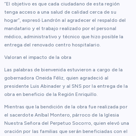
“El objetivo es que cada ciudadano de esta región
tenga acceso a una salud de calidad cerca de su
hogar”, expresó Landrón al agradecer el respaldo del
mandatario y el trabajo realizado por el personal
médico, administrativo y técnico que hizo posible la
entrega del renovado centro hospitalario.
Valoran el impacto de la obra
Las palabras de bienvenida estuvieron a cargo de la
gobernadora Oneida Féliz, quien agradeció al
presidente Luis Abinader y al SNS por la entrega de la
obra en beneficio de la Región Enriquillo.
Mientras que la bendición de la obra fue realizada por
el sacerdote Aníbal Montero, párroco de la Iglesia
Nuestra Señora del Perpetuo Socorro, quien elevó una
oración por las familias que serán beneficiadas con el