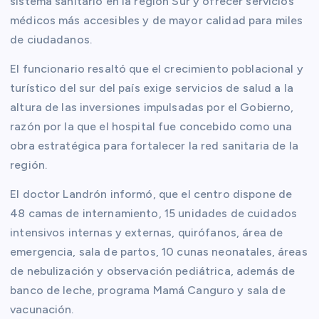
sistema sanitario en la región Sur y ofrecer servicios
médicos más accesibles y de mayor calidad para miles
de ciudadanos.
El funcionario resaltó que el crecimiento poblacional y
turístico del sur del país exige servicios de salud a la
altura de las inversiones impulsadas por el Gobierno,
razón por la que el hospital fue concebido como una
obra estratégica para fortalecer la red sanitaria de la
región.
El doctor Landrón informó, que el centro dispone de
48 camas de internamiento, 15 unidades de cuidados
intensivos internas y externas, quirófanos, área de
emergencia, sala de partos, 10 cunas neonatales, áreas
de nebulización y observación pediátrica, además de
banco de leche, programa Mamá Canguro y sala de
vacunación.