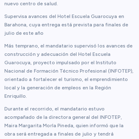
nuevo centro de salud.
Supervisa avances del Hotel Escuela Guarocuya en
Barahona, cuya entrega está prevista para finales de
julio de este año
Más temprano, el mandatario supervisó los avances de
construcción y adecuación del Hotel Escuela
Guarocuya, proyecto impulsado por el Instituto
Nacional de Formación Técnico Profesional (INFOTEP),
orientado a fortalecer el turismo, el emprendimiento
local y la generación de empleos en la Región
Enriquillo.
Durante el recorrido, el mandatario estuvo
acompañado de la directora general del INFOTEP,
Maira Margarita Morla Pineda, quien informó que la
obra será entregada a finales de julio y tendrá