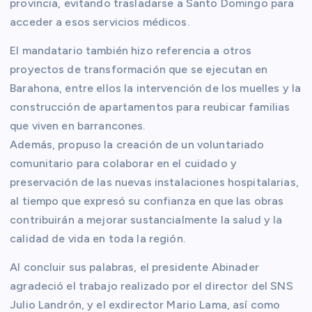
provincia, evitando trasladarse a Santo Domingo para
acceder a esos servicios médicos.
El mandatario también hizo referencia a otros
proyectos de transformación que se ejecutan en
Barahona, entre ellos la intervención de los muelles y la
construcción de apartamentos para reubicar familias
que viven en barrancones.
Además, propuso la creación de un voluntariado
comunitario para colaborar en el cuidado y
preservación de las nuevas instalaciones hospitalarias,
al tiempo que expresó su confianza en que las obras
contribuirán a mejorar sustancialmente la salud y la
calidad de vida en toda la región.
Al concluir sus palabras, el presidente Abinader
agradeció el trabajo realizado por el director del SNS
Julio Landrón, y el exdirector Mario Lama, así como