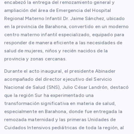
encabezó la entrega del remozamiento general y
ampliación del área de Emergencia del Hospital
Regional Materno Infantil Dr. Jaime Sánchez, ubicado
en la provincia de Barahona, convertido en un moderno
centro materno infantil especializado, equipado para
responder de manera eficiente a las necesidades de
salud de mujeres, niños y recién nacidos de la
provincia y zonas cercanas.
Durante el acto inaugural, el presidente Abinader
acompañado del director ejecutivo del Servicio
Nacional de Salud (SNS), Julio César Landrón, destacó
que la región Sur ha experimentado una
transformación significativa en materia de salud,
especialmente en Barahona, donde fue entregada la
remozada maternidad y las primeras Unidades de
Cuidados Intensivos pediátricas de toda la región, al