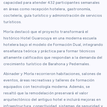
capacidad para atender 432 participantes semanales
en áreas como recepción hotelera, gastronomía,
coctelería, guía turístico y administración de servicios
turísticos.
Morla destacó que el proyecto transformará el
histórico Hotel Guarocuya en una moderna escuela
hotelera bajo el modelo de Formación Dual, integrando
enseñanza teórica y práctica para formar técnicos
altamente calificados que respondan a la demanda del
crecimiento turístico de Barahona y Pedernales.
Abinader y Morla recorrieron habitaciones, salones de
eventos, áreas recreativas y talleres de formación
equipados con tecnología moderna. Además, se
resaltó que la remodelación preservará el valor
arquitectónico del antiguo hotel e incluirá mejoras en
infraestructura, conectividad, sistemas de seguridad y