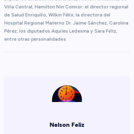
Villa Central, Hamilton Nin Connor; el director regional
de Salud Enriquillo, Wilkin Félix; la directora del
Hospital Regional Materno Dr. Jaime Sánchez, Carolina
Pérez; los diputados Aquiles Ledesma y Sara Féliz,
entre otras personalidades.
Nelson Feliz