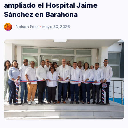
ampliado el Hospital Jaime
Sánchez en Barahona
Nelson Feliz
mayo 30, 2026