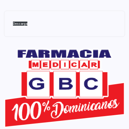
Descarga