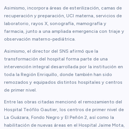
Asimismo, incorpora áreas de esterilización, camas de
recuperación y preparación, UCI materna, servicios de
laboratorio, rayos X, sonografía, mamografía y
farmacia, junto a una ampliada emergencia con triaje y
observación materno-pediátrica.
Asimismo, el director del SNS afirmó que la
transformación del hospital forma parte de una
intervención integral desarrollada por la institución en
toda la Región Enriquillo, donde también han sido
remozados y equipados distintos hospitales y centros
de primer nivel.
Entre las obras citadas mencionó el remozamiento del
Hospital Teófilo Gautier, los centros de primer nivel de
La Guázara, Fondo Negro y El Peñón 2, así como la
habilitación de nuevas áreas en el Hospital Jaime Mota,