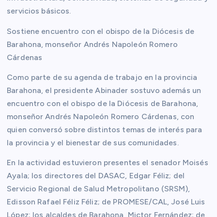
servicios básicos.
Sostiene encuentro con el obispo de la Diócesis de
Barahona, monseñor Andrés Napoleón Romero
Cárdenas
Como parte de su agenda de trabajo en la provincia
Barahona, el presidente Abinader sostuvo además un
encuentro con el obispo de la Diócesis de Barahona,
monseñor Andrés Napoleón Romero Cárdenas, con
quien conversó sobre distintos temas de interés para
la provincia y el bienestar de sus comunidades.
En la actividad estuvieron presentes el senador Moisés
Ayala; los directores del DASAC, Edgar Féliz; del
Servicio Regional de Salud Metropolitano (SRSM),
Edisson Rafael Féliz Féliz; de PROMESE/CAL, José Luis
López; los alcaldes de Barahona, Mictor Fernández; de