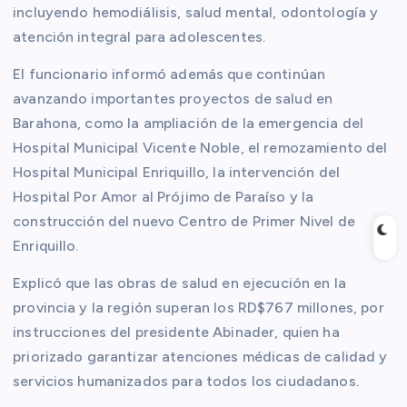
incluyendo hemodiálisis, salud mental, odontología y
atención integral para adolescentes.
El funcionario informó además que continúan
avanzando importantes proyectos de salud en
Barahona, como la ampliación de la emergencia del
Hospital Municipal Vicente Noble, el remozamiento del
Hospital Municipal Enriquillo, la intervención del
Hospital Por Amor al Prójimo de Paraíso y la
construcción del nuevo Centro de Primer Nivel de
Enriquillo.
Explicó que las obras de salud en ejecución en la
provincia y la región superan los RD$767 millones, por
instrucciones del presidente Abinader, quien ha
priorizado garantizar atenciones médicas de calidad y
servicios humanizados para todos los ciudadanos.