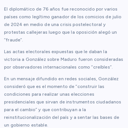
El diplomático de 76 años fue reconocido por varios
países como legítimo ganador de los comicios de julio
de 2024 en medio de una crisis postelectoral y
protestas callejeras luego que la oposición alegó un
“fraude”.
Las actas electorales expuestas que le daban la
victoria a González sobre Maduro fueron consideradas
por observadores internacionales como “creíbles”.
En un mensaje difundido en redes sociales, González
consideró que es el momento de “construir las
condiciones para realizar unas elecciones
presidenciales que sirvan de instrumentos ciudadanos
para el cambio” y que contribuyan a la
reinstitucionalización del país y a sentar las bases de
un gobierno estable.