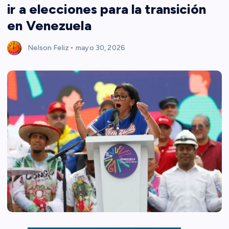
ir a elecciones para la transición
en Venezuela
Nelson Feliz
mayo 30, 2026