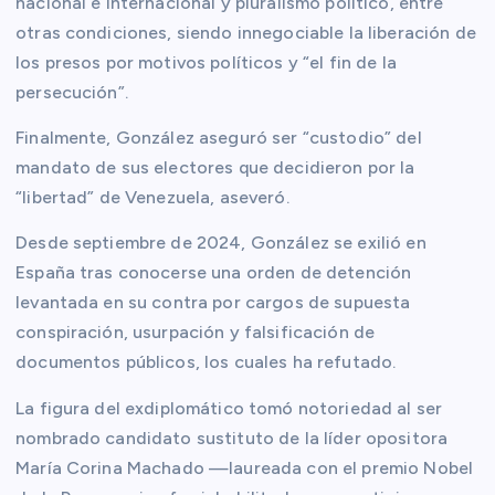
nacional e internacional y pluralismo político, entre
otras condiciones, siendo innegociable la liberación de
los presos por motivos políticos y “el fin de la
persecución”.
Finalmente, González aseguró ser “custodio” del
mandato de sus electores que decidieron por la
“libertad” de Venezuela, aseveró.
Desde septiembre de 2024, González se exilió en
España tras conocerse una orden de detención
levantada en su contra por cargos de supuesta
conspiración, usurpación y falsificación de
documentos públicos, los cuales ha refutado.
La figura del exdiplomático tomó notoriedad al ser
nombrado candidato sustituto de la líder opositora
María Corina Machado —laureada con el premio Nobel