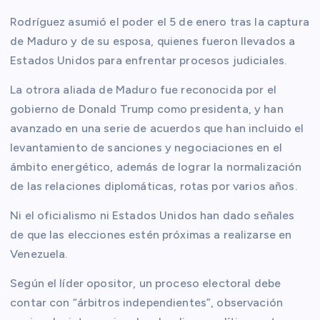
Rodríguez asumió el poder el 5 de enero tras la captura
de Maduro y de su esposa, quienes fueron llevados a
Estados Unidos para enfrentar procesos judiciales.
La otrora aliada de Maduro fue reconocida por el
gobierno de Donald Trump como presidenta, y han
avanzado en una serie de acuerdos que han incluido el
levantamiento de sanciones y negociaciones en el
ámbito energético, además de lograr la normalización
de las relaciones diplomáticas, rotas por varios años.
Ni el oficialismo ni Estados Unidos han dado señales
de que las elecciones estén próximas a realizarse en
Venezuela.
Según el líder opositor, un proceso electoral debe
contar con “árbitros independientes”, observación