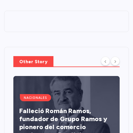
Other Story
NACIONALES
Falleció Román Ramos,
fundador de Grupo Ramos y
pionero del comercio