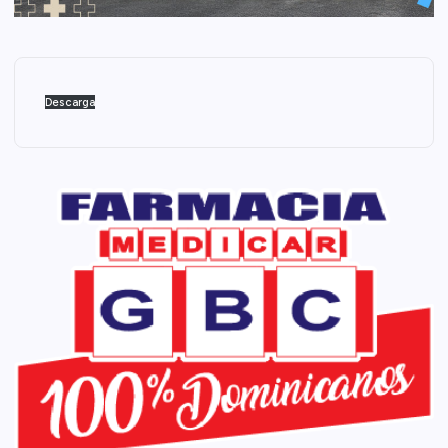
Descarga