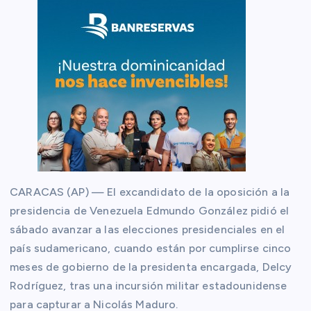
CARACAS (AP) — El excandidato de la oposición a la
presidencia de Venezuela Edmundo González pidió el
sábado avanzar a las elecciones presidenciales en el
país sudamericano, cuando están por cumplirse cinco
meses de gobierno de la presidenta encargada, Delcy
Rodríguez, tras una incursión militar estadounidense
para capturar a Nicolás Maduro.