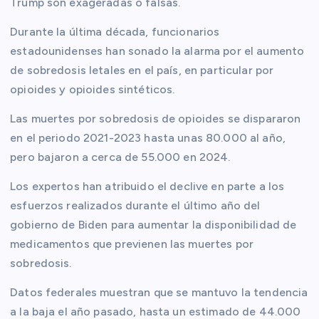
Trump son exageradas o falsas.
Durante la última década, funcionarios
estadounidenses han sonado la alarma por el aumento
de sobredosis letales en el país, en particular por
opioides y opioides sintéticos.
Las muertes por sobredosis de opioides se dispararon
en el periodo 2021-2023 hasta unas 80.000 al año,
pero bajaron a cerca de 55.000 en 2024.
Los expertos han atribuido el declive en parte a los
esfuerzos realizados durante el último año del
gobierno de Biden para aumentar la disponibilidad de
medicamentos que previenen las muertes por
sobredosis.
Datos federales muestran que se mantuvo la tendencia
a la baja el año pasado, hasta un estimado de 44.000