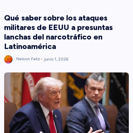
Qué saber sobre los ataques
militares de EEUU a presuntas
lanchas del narcotráfico en
Latinoamérica
Nelson Feliz
junio 1, 2026