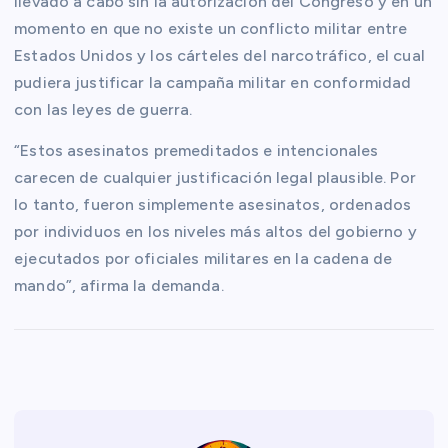
llevado a cabo sin la autorización del Congreso y en un
momento en que no existe un conflicto militar entre
Estados Unidos y los cárteles del narcotráfico, el cual
pudiera justificar la campaña militar en conformidad
con las leyes de guerra.
“Estos asesinatos premeditados e intencionales
carecen de cualquier justificación legal plausible. Por
lo tanto, fueron simplemente asesinatos, ordenados
por individuos en los niveles más altos del gobierno y
ejecutados por oficiales militares en la cadena de
mando”, afirma la demanda.