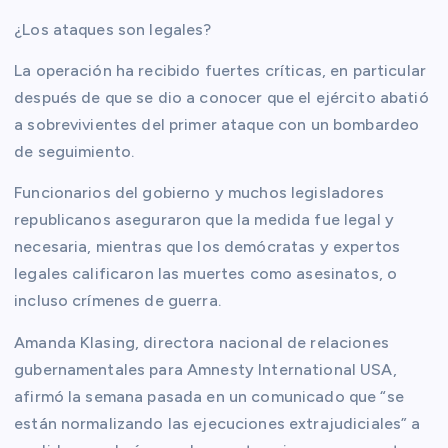
¿Los ataques son legales?
La operación ha recibido fuertes críticas, en particular
después de que se dio a conocer que el ejército abatió
a sobrevivientes del primer ataque con un bombardeo
de seguimiento.
Funcionarios del gobierno y muchos legisladores
republicanos aseguraron que la medida fue legal y
necesaria, mientras que los demócratas y expertos
legales calificaron las muertes como asesinatos, o
incluso crímenes de guerra.
Amanda Klasing, directora nacional de relaciones
gubernamentales para Amnesty International USA,
afirmó la semana pasada en un comunicado que “se
están normalizando las ejecuciones extrajudiciales” a