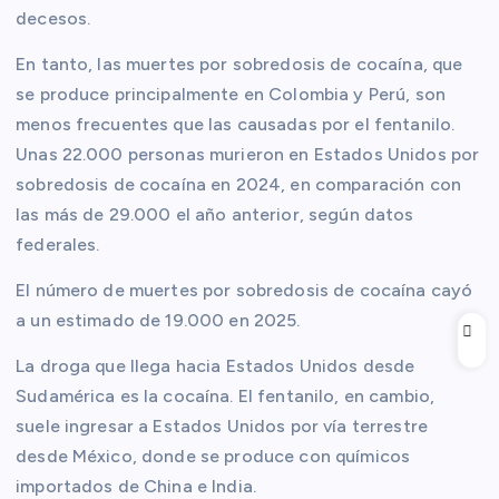
decesos.
En tanto, las muertes por sobredosis de cocaína, que
se produce principalmente en Colombia y Perú, son
menos frecuentes que las causadas por el fentanilo.
Unas 22.000 personas murieron en Estados Unidos por
sobredosis de cocaína en 2024, en comparación con
las más de 29.000 el año anterior, según datos
federales.
El número de muertes por sobredosis de cocaína cayó
a un estimado de 19.000 en 2025.
La droga que llega hacia Estados Unidos desde
Sudamérica es la cocaína. El fentanilo, en cambio,
suele ingresar a Estados Unidos por vía terrestre
desde México, donde se produce con químicos
importados de China e India.