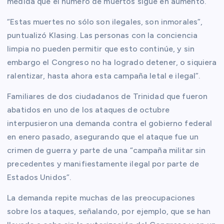
medida que el número de muertos sigue en aumento.
“Estas muertes no sólo son ilegales, son inmorales”,
puntualizó Klasing. Las personas con la conciencia
limpia no pueden permitir que esto continúe, y sin
embargo el Congreso no ha logrado detener, o siquiera
ralentizar, hasta ahora esta campaña letal e ilegal”.
Familiares de dos ciudadanos de Trinidad que fueron
abatidos en uno de los ataques de octubre
interpusieron una demanda contra el gobierno federal
en enero pasado, asegurando que el ataque fue un
crimen de guerra y parte de una “campaña militar sin
precedentes y manifiestamente ilegal por parte de
Estados Unidos”.
La demanda repite muchas de las preocupaciones
sobre los ataques, señalando, por ejemplo, que se han