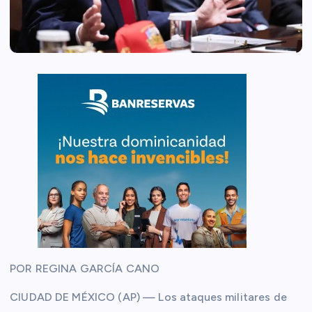
POR REGINA GARCÍA CANO
CIUDAD DE MÉXICO (AP) — Los ataques militares de