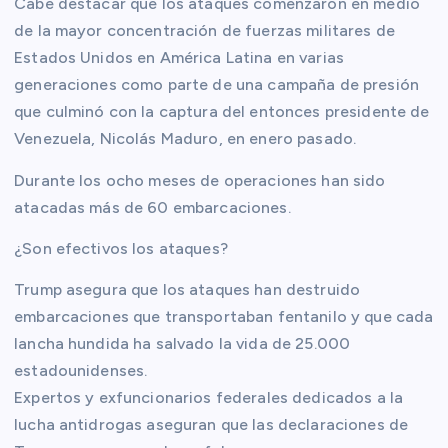
Cabe destacar que los ataques comenzaron en medio
de la mayor concentración de fuerzas militares de
Estados Unidos en América Latina en varias
generaciones como parte de una campaña de presión
que culminó con la captura del entonces presidente de
Venezuela, Nicolás Maduro, en enero pasado.
Durante los ocho meses de operaciones han sido
atacadas más de 60 embarcaciones.
¿Son efectivos los ataques?
Trump asegura que los ataques han destruido
embarcaciones que transportaban fentanilo y que cada
lancha hundida ha salvado la vida de 25.000
estadounidenses.
Expertos y exfuncionarios federales dedicados a la
lucha antidrogas aseguran que las declaraciones de