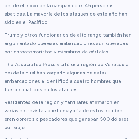
desde el inicio de la campaña con 45 personas
abatidas. La mayoría de los ataques de este año han
sido en el Pacífico.
Trump y otros funcionarios de alto rango también han
argumentado que esas embarcaciones son operadas
por narcoterroristas y miembros de cárteles.
The Associated Press visitó una región de Venezuela
desde la cual han zarpado algunas de estas
embarcaciones e identificó a cuatro hombres que
fueron abatidos en los ataques.
Residentes de la región y familiares afirmaron en
varias entrevistas que la mayoría de estos hombres
eran obreros o pescadores que ganaban 500 dólares
por viaje.