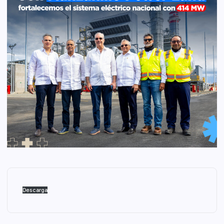
Descarga