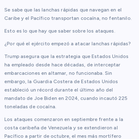
Se sabe que las lanchas rápidas que navegan en el
Caribe y el Pacífico transportan cocaína, no fentanilo.
Esto es lo que hay que saber sobre los ataques.
¿Por qué el ejército empezó a atacar lanchas rápidas?
Trump asegura que la estrategia que Estados Unidos
ha empleado desde hace décadas, de interceptar
embarcaciones en altamar, no funcionaba. Sin
embargo, la Guardia Costera de Estados Unidos
estableció un récord durante el último año del
mandato de Joe Biden en 2024, cuando incautó 225
toneladas de cocaína.
Los ataques comenzaron en septiembre frente a la
costa caribeña de Venezuela y se extendieron al
Pacífico a partir de octubre, el mes más mortífero