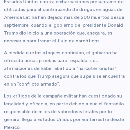
Estados Unidos contra embarcaciones presuntamente
utilizadas para el contrabando de drogas en aguas de
América Latina han dejado más de 200 muertos desde
septiembre, cuando el gobierno del presidente Donald
Trump dio inicio a una operación que, asegura, es
necesaria para frenar el flujo de narcóticos.
A medida que los ataques continúan, el gobierno ha
ofrecido pocas pruebas para respaldar sus
afirmaciones de haber abatido a “narcoterroristas”,
contra los que Trump asegura que su país se encuentra
en un “conflicto armado”.
Los críticos de la campaña militar han cuestionado su
legalidad y eficacia, en parte debido a que el fentanilo
responsable de miles de sobredosis letales por lo
general llega a Estados Unidos por vía terrestre desde
México.