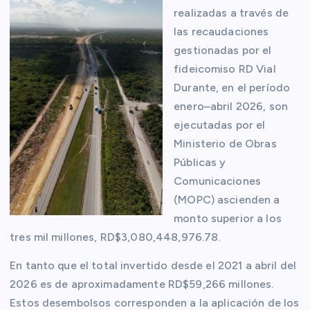
realizadas a través de
las recaudaciones
gestionadas por el
fideicomiso RD Vial
Durante, en el período
enero–abril 2026, son
ejecutadas por el
Ministerio de Obras
Públicas y
Comunicaciones
(MOPC) ascienden a
monto superior a los
tres mil millones, RD$3,080,448,976.78.
En tanto que el total invertido desde el 2021 a abril del
2026 es de aproximadamente RD$59,266 millones.
Estos desembolsos corresponden a la aplicación de los