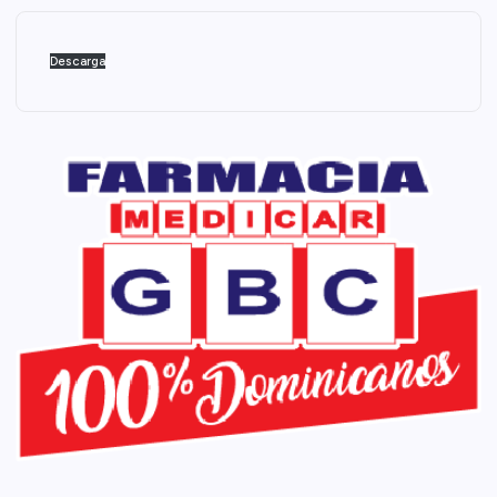
Descarga