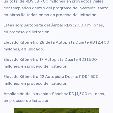
un total de RD$ 38,700 millones en proyectos viales
contemplados dentro del programa de inversión, tanto
en obras licitadas como en proceso de licitación.
Estas son: Autopista del Ámbar RD$32,000 millones,
en proceso de licitación.
Elevado Kilómetro 28 de la Autopista Duarte RD$2,400
millones, adjudicado.
Elevado Kilómetro 17 Autopista Duarte RD$1,500
millones, en proceso de licitación.
Elevado Kilómetro 22 Autopista Duarte RD$ 1,500
millones, en proceso de licitación.
Ampliación de la avenida Sánchez RD$1,300 millones,
en proceso de licitación.