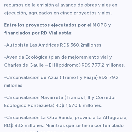
recursos de la emisión al avance de obras viales en
ejecución, agrupados en cinco proyectos viales.
Entre los proyectos ejecutados por el MOPC y
financiados por RD Vial están:
-Autopista Las Américas RD$ 560.2millones.
-Avenida Ecológica (plan de mejoramiento vial y
Charles de Gaulle – El Hipódromo) RD$ 777.2 millones.
-Circunvalación de Azua (Tramo I y Peaje) RD$ 79.2
millones.
-Circunvalación Navarrete (Tramos I, II y Corredor
Ecológico Pontezuela) RD$ 1,570.6 millones.
-Circunvalación La Otra Banda, provincia La Altagracia,
RD$ 93.2 millones. Mientras que se tiene contemplado