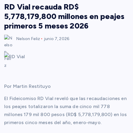
RD Vial recauda RD$
5,778,179,800 millones en peajes
primeros 5 meses 2026
Nelson Feliz
junio 7, 2026
Por Martin Restituyo
El Fideicomiso RD Vial reveló que las recaudaciones en
los peajes totalizaron la suma de cinco mil 778
millones 179 mil 800 pesos (RD$ 5,778,179,800) en los
primeros cinco meses del año, enero-mayo.