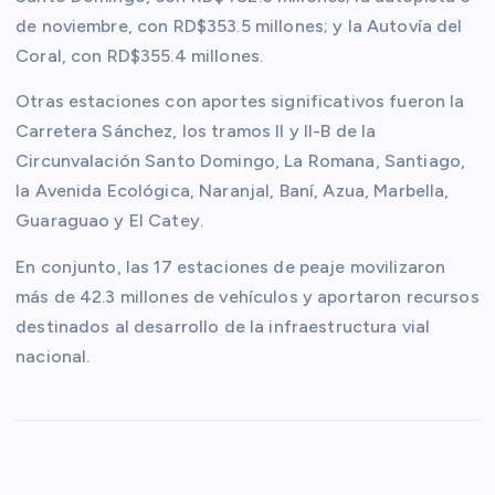
de noviembre, con RD$353.5 millones; y la Autovía del
Coral, con RD$355.4 millones.
Otras estaciones con aportes significativos fueron la
Carretera Sánchez, los tramos II y II-B de la
Circunvalación Santo Domingo, La Romana, Santiago,
la Avenida Ecológica, Naranjal, Baní, Azua, Marbella,
Guaraguao y El Catey.
En conjunto, las 17 estaciones de peaje movilizaron
más de 42.3 millones de vehículos y aportaron recursos
destinados al desarrollo de la infraestructura vial
nacional.