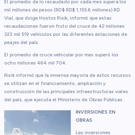
El promedio de lo recaudado por cada mes supera los
mil millones de pesos (RD$ RD$ 1,155.6 millones) RD
Vial, que dirige Hostos Risik, informó que estas
recaudaciones fueron fruto del cruce de 42 millones
323 mil 519 vehículos por las diferentes estaciones de
peajes del país.
El promedio de cruce vehicular por mes superó los
ocho millones 464 mil 704.
Risik informó que la inmensa mayoría de estos recursos
se utilizan en el financiamiento, ampliación y
construcción de las principales infraestructuras viales
del país, que ejecuta el Ministerio de Obras Públicas.
INVERSIONES EN
OBRAS
Las inversiones