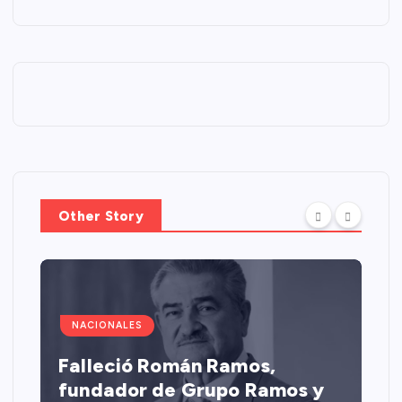
Other Story
NACIONALES
Falleció Román Ramos,
fundador de Grupo Ramos y