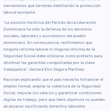
mecanismos que terminan debilitando la protección
laboral existente.
“La posición histórica del Partido de la Liberación
Dominicana ha sido la defensa de los derechos
sociales, laborales y económicos del pueblo
dominicano. En consecuencia, reafirmamos que
ninguna reforma laboral ni ninguna reforma de la
Seguridad Social debe utilizarse como pretexto para
disminuir las garantías conquistadas por la clase
trabajadora”, declara Elso Segura Martínez.
Razonan explicando que el país necesita fortalecer el
empleo formal, ampliar la cobertura de la Seguridad
Social, mejorar los salarios y garantizar condiciones
dignas de trabajo, pero que tales objetivos no pueden
alcanzarse sacrificando derechos laborales