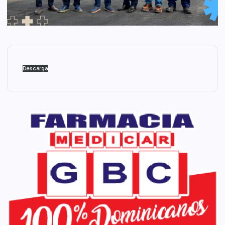
Descarga