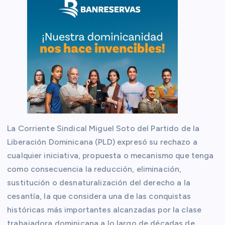
La Corriente Sindical Miguel Soto del Partido de la
Liberación Dominicana (PLD) expresó su rechazo a
cualquier iniciativa, propuesta o mecanismo que tenga
como consecuencia la reducción, eliminación,
sustitución o desnaturalización del derecho a la
cesantía, la que considera una de las conquistas
históricas más importantes alcanzadas por la clase
trabajadora dominicana a lo largo de décadas de