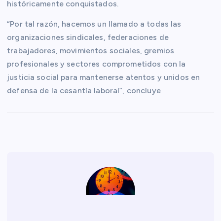
históricamente conquistados.
“Por tal razón, hacemos un llamado a todas las
organizaciones sindicales, federaciones de
trabajadores, movimientos sociales, gremios
profesionales y sectores comprometidos con la
justicia social para mantenerse atentos y unidos en
defensa de la cesantía laboral”, concluye