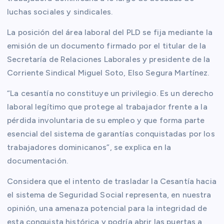
luchas sociales y sindicales.
La posición del área laboral del PLD se fija mediante la
emisión de un documento firmado por el titular de la
Secretaría de Relaciones Laborales y presidente de la
Corriente Sindical Miguel Soto, Elso Segura Martínez.
“La cesantía no constituye un privilegio. Es un derecho
laboral legítimo que protege al trabajador frente a la
pérdida involuntaria de su empleo y que forma parte
esencial del sistema de garantías conquistadas por los
trabajadores dominicanos”, se explica en la
documentación.
Considera que el intento de trasladar la Cesantía hacia
el sistema de Seguridad Social representa, en nuestra
opinión, una amenaza potencial para la integridad de
esta conquista histórica y podría abrir las puertas a