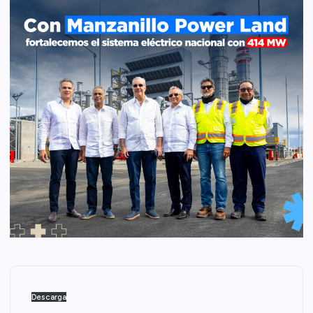
Descarga