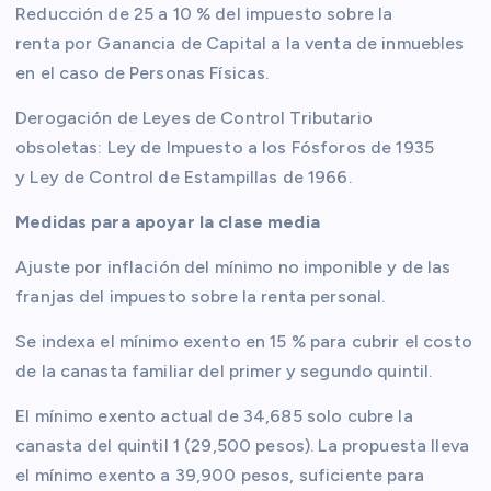
Reducción de 25 a 10 % del impuesto sobre la
renta por Ganancia de Capital a la venta de inmuebles
en el caso de Personas Físicas.
Derogación de Leyes de Control Tributario
obsoletas: Ley de Impuesto a los Fósforos de 1935
y Ley de Control de Estampillas de 1966.
Medidas para apoyar la clase media
Ajuste por inflación del mínimo no imponible y de las
franjas del impuesto sobre la renta personal.
Se indexa el mínimo exento en 15 % para cubrir el costo
de la canasta familiar del primer y segundo quintil.
El mínimo exento actual de 34,685 solo cubre la
canasta del quintil 1 (29,500 pesos). La propuesta lleva
el mínimo exento a 39,900 pesos, suficiente para