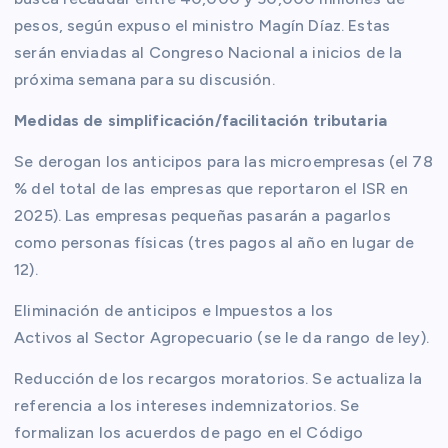
pesos, según expuso el ministro Magín Díaz. Estas
serán enviadas al Congreso Nacional a inicios de la
próxima semana para su discusión.
Medidas de simplificación/facilitación tributaria
Se derogan los anticipos para las microempresas (el 78
% del total de las empresas que reportaron el ISR en
2025). Las empresas pequeñas pasarán a pagarlos
como personas físicas (tres pagos al año en lugar de
12).
Eliminación de anticipos e Impuestos a los
Activos al Sector Agropecuario (se le da rango de ley).
Reducción de los recargos moratorios. Se actualiza la
referencia a los intereses indemnizatorios. Se
formalizan los acuerdos de pago en el Código