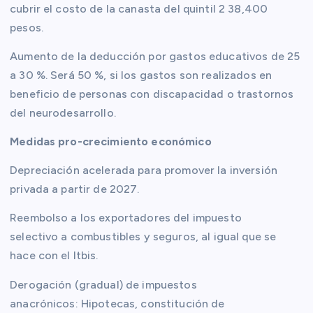
cubrir el costo de la canasta del quintil 2 38,400
pesos.
Aumento de la deducción por gastos educativos de 25
a 30 %. Será 50 %, si los gastos son realizados en
beneficio de personas con discapacidad o trastornos
del neurodesarrollo.
Medidas pro-crecimiento económico
Depreciación acelerada para promover la inversión
privada a partir de 2027.
Reembolso a los exportadores del impuesto
selectivo a combustibles y seguros, al igual que se
hace con el Itbis.
Derogación (gradual) de impuestos
anacrónicos: Hipotecas, constitución de