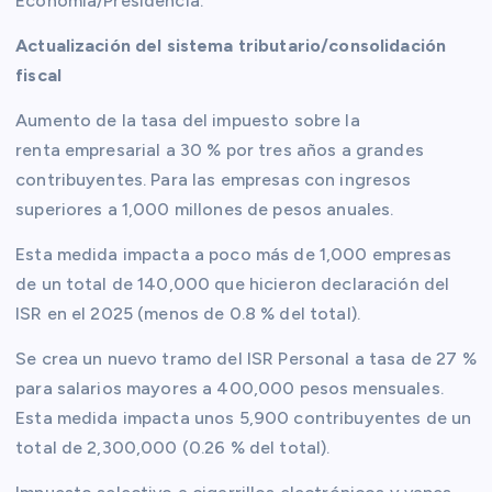
Economía/Presidencia.
Actualización del sistema tributario/consolidación
fiscal
Aumento de la tasa del impuesto sobre la
renta empresarial a 30 % por tres años a grandes
contribuyentes. Para las empresas con ingresos
superiores a 1,000 millones de pesos anuales.
Esta medida impacta a poco más de 1,000 empresas
de un total de 140,000 que hicieron declaración del
ISR en el 2025 (menos de 0.8 % del total).
Se crea un nuevo tramo del ISR Personal a tasa de 27 %
para salarios mayores a 400,000 pesos mensuales.
Esta medida impacta unos 5,900 contribuyentes de un
total de 2,300,000 (0.26 % del total).