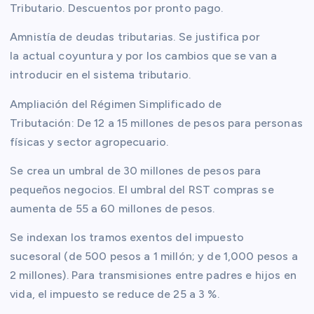
Tributario. Descuentos por pronto pago.
Amnistía de deudas tributarias. Se justifica por
la actual coyuntura y por los cambios que se van a
introducir en el sistema tributario.
Ampliación del Régimen Simplificado de
Tributación: De 12 a 15 millones de pesos para personas
físicas y sector agropecuario.
Se crea un umbral de 30 millones de pesos para
pequeños negocios. El umbral del RST compras se
aumenta de 55 a 60 millones de pesos.
Se indexan los tramos exentos del impuesto
sucesoral (de 500 pesos a 1 millón; y de 1,000 pesos a
2 millones). Para transmisiones entre padres e hijos en
vida, el impuesto se reduce de 25 a 3 %.