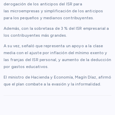
derogación de los anticipos del ISR para
las microempresas y simplificación de los anticipos
para los pequeños y medianos contribuyentes.
Además, con la sobretasa de 3 % del ISR empresarial a
los contribuyentes más grandes.
A su vez, señaló que representa un apoyo a la clase
media con el ajuste por inflación del mínimo exento y
las franjas del ISR personal, y aumento de la deducción
por gastos educativos.
El ministro de Hacienda y Economía, Magín Díaz, afirmó
que el plan combate a la evasión y la informalidad.