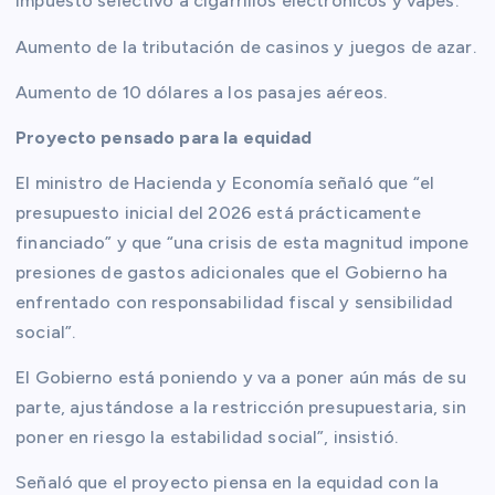
Impuesto selectivo a cigarrillos electrónicos y vapes.
Aumento de la tributación de casinos y juegos de azar.
Aumento de 10 dólares a los pasajes aéreos.
Proyecto pensado para la equidad
El ministro de Hacienda y Economía señaló que “el
presupuesto inicial del 2026 está prácticamente
financiado” y que “una crisis de esta magnitud impone
presiones de gastos adicionales que el Gobierno ha
enfrentado con responsabilidad fiscal y sensibilidad
social”.
El Gobierno está poniendo y va a poner aún más de su
parte, ajustándose a la restricción presupuestaria, sin
poner en riesgo la estabilidad social”, insistió.
Señaló que el proyecto piensa en la equidad con la