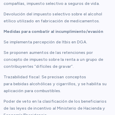
compañías, impuesto selectivo a seguros de vida.
Devolución del impuesto selectivo sobre el alcohol
etílico utilizado en fabricación de medicamentos.
Medidas para combatir al incumplimiento/evasión
Se implementa percepción de Itbis en DGA.
Se proponen aumentos de las retenciones por
concepto de impuesto sobre la renta a un grupo de
contribuyentes “difíciles de gravar”.
Trazabilidad fiscal: Se precisan conceptos
para bebidas alcohólicas y cigarrillos, y se habilita su
aplicación para combustibles.
Poder de veto en la clasificación de los beneficiarios
de las leyes de incentivo al Ministerio de Hacienda y