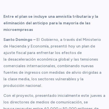
Entre el plan se incluye una amnistía tributaria y la
eliminación del anticipo para la mayoría de las
microempresas
Santo Domingo –
El Gobierno, a través del Ministerio
de Hacienda y Economía, presentó hoy un plan de
ajuste fiscal para enfrentar los efectos de
la desaceleración económica global y las tensiones
comerciales internacionales, combinando nuevas
fuentes de ingresos con medidas de alivio dirigidas a
la clase media, los sectores vulnerables y la
producción nacional.
Con el proyecto, presentado inicialmente este jueves a
los directores de medios de comunicación, se
busca recaudar entre 40,000 y 50,000 millones de