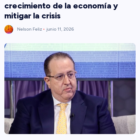
crecimiento de la economía y
mitigar la crisis
Nelson Feliz
junio 11, 2026