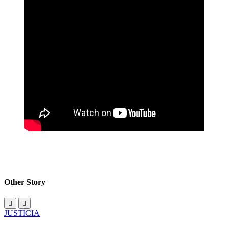
Other Story
JUSTICIA