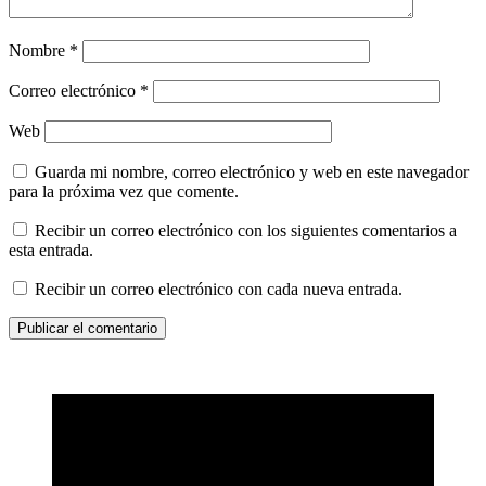
Nombre
*
Correo electrónico
*
Web
Guarda mi nombre, correo electrónico y web en este navegador
para la próxima vez que comente.
Recibir un correo electrónico con los siguientes comentarios a
esta entrada.
Recibir un correo electrónico con cada nueva entrada.