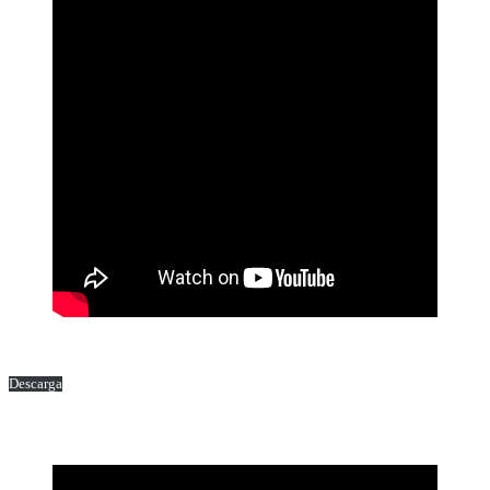
Descarga