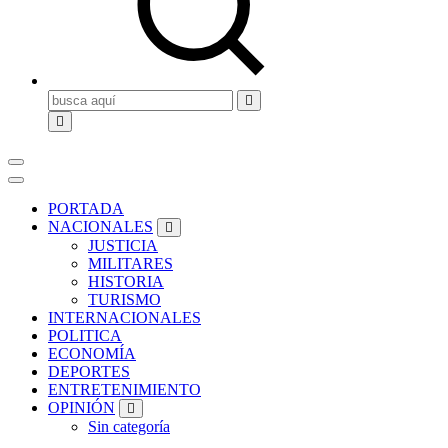
Buscar:
PORTADA
NACIONALES
JUSTICIA
MILITARES
HISTORIA
TURISMO
INTERNACIONALES
POLITICA
ECONOMÍA
DEPORTES
ENTRETENIMIENTO
OPINIÓN
Sin categoría