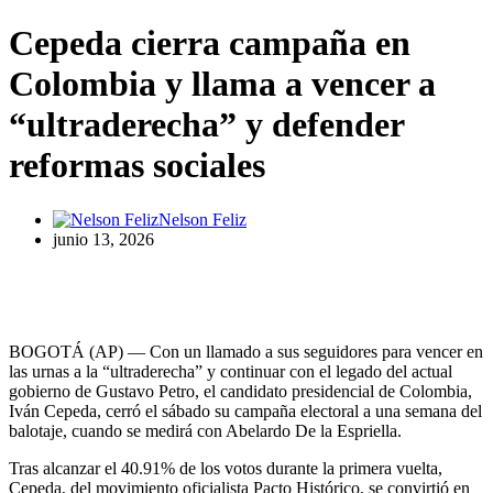
Cepeda cierra campaña en
Colombia y llama a vencer a
“ultraderecha” y defender
reformas sociales
Nelson Feliz
junio 13, 2026
BOGOTÁ (AP) — Con un llamado a sus seguidores para vencer en
las urnas a la “ultraderecha” y continuar con el legado del actual
gobierno de Gustavo Petro, el candidato presidencial de Colombia,
Iván Cepeda, cerró el sábado su campaña electoral a una semana del
balotaje, cuando se medirá con Abelardo De la Espriella.
Tras alcanzar el 40.91% de los votos durante la primera vuelta,
Cepeda, del movimiento oficialista Pacto Histórico, se convirtió en