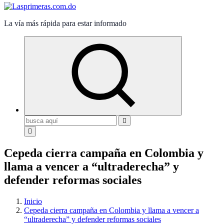
La vía más rápida para estar informado
Buscar:
Cepeda cierra campaña en Colombia y
llama a vencer a “ultraderecha” y
defender reformas sociales
Inicio
Cepeda cierra campaña en Colombia y llama a vencer a
“ultraderecha” y defender reformas sociales