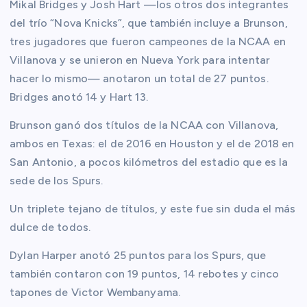
Mikal Bridges y Josh Hart —los otros dos integrantes
del trío “Nova Knicks”, que también incluye a Brunson,
tres jugadores que fueron campeones de la NCAA en
Villanova y se unieron en Nueva York para intentar
hacer lo mismo— anotaron un total de 27 puntos.
Bridges anotó 14 y Hart 13.
Brunson ganó dos títulos de la NCAA con Villanova,
ambos en Texas: el de 2016 en Houston y el de 2018 en
San Antonio, a pocos kilómetros del estadio que es la
sede de los Spurs.
Un triplete tejano de títulos, y este fue sin duda el más
dulce de todos.
Dylan Harper anotó 25 puntos para los Spurs, que
también contaron con 19 puntos, 14 rebotes y cinco
tapones de Victor Wembanyama.