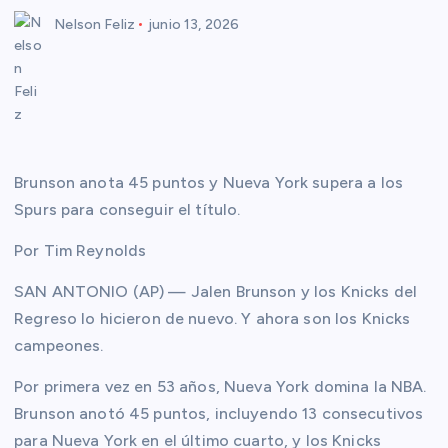
Nelson Feliz
junio 13, 2026
Brunson anota 45 puntos y Nueva York supera a los
Spurs para conseguir el título.
Por Tim Reynolds
SAN ANTONIO (AP) — Jalen Brunson y los Knicks del
Regreso lo hicieron de nuevo. Y ahora son los Knicks
campeones.
Por primera vez en 53 años, Nueva York domina la NBA.
Brunson anotó 45 puntos, incluyendo 13 consecutivos
para Nueva York en el último cuarto, y los Knicks