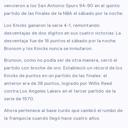
vencieron a los San Antonio Spurs 94-90 en el quinto
partido de las Finales de la NBA el sábado por la noche.
Los Knicks ganaron la serie 4-1, remontando
desventajas de dos dígitos en sus cuatro victorias. La
desventaja fue de 16 puntos el sábado por la noche.
Brunson y los Knicks nunca se inmutaron.
Brunson, como no podía ser de otra manera, cerró el
partido con broche de oro. Estableció un récord de los
Knicks de puntos en un partido de las finales; el
anterior era de 38 puntos, logrado por Willis Reed
contra Los Angeles Lakers en el tercer partido de la
serie de 1970.
Ahora pertenece al base zurdo que cambió el rumbo de
la franquicia cuando llegó hace cuatro años.