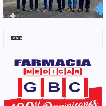
Descarga