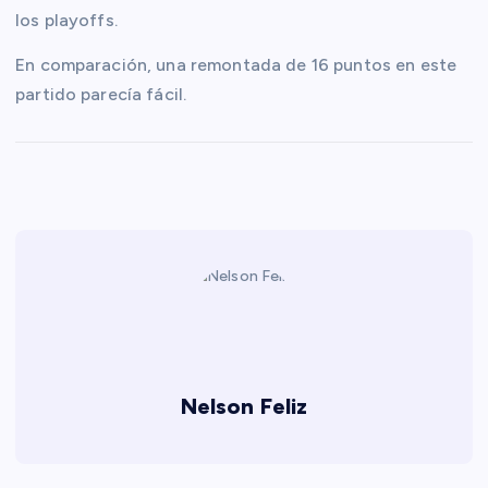
los playoffs.
En comparación, una remontada de 16 puntos en este
partido parecía fácil.
Nelson Feliz