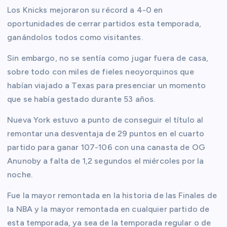
Los Knicks mejoraron su récord a 4-0 en
oportunidades de cerrar partidos esta temporada,
ganándolos todos como visitantes.
Sin embargo, no se sentía como jugar fuera de casa,
sobre todo con miles de fieles neoyorquinos que
habían viajado a Texas para presenciar un momento
que se había gestado durante 53 años.
Nueva York estuvo a punto de conseguir el título al
remontar una desventaja de 29 puntos en el cuarto
partido para ganar 107-106 con una canasta de OG
Anunoby a falta de 1,2 segundos el miércoles por la
noche.
Fue la mayor remontada en la historia de las Finales de
la NBA y la mayor remontada en cualquier partido de
esta temporada, ya sea de la temporada regular o de