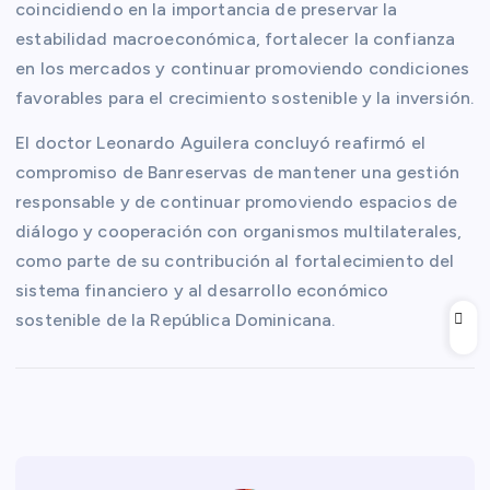
coincidiendo en la importancia de preservar la
estabilidad macroeconómica, fortalecer la confianza
en los mercados y continuar promoviendo condiciones
favorables para el crecimiento sostenible y la inversión.
El doctor Leonardo Aguilera concluyó reafirmó el
compromiso de Banreservas de mantener una gestión
responsable y de continuar promoviendo espacios de
diálogo y cooperación con organismos multilaterales,
como parte de su contribución al fortalecimiento del
sistema financiero y al desarrollo económico
sostenible de la República Dominicana.