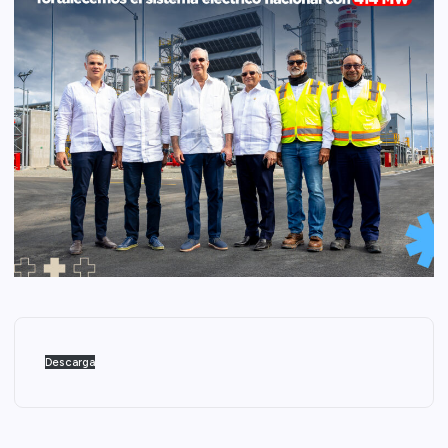
Descarga