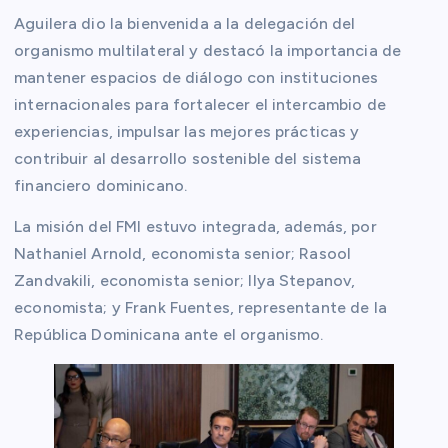
Aguilera dio la bienvenida a la delegación del
organismo multilateral y destacó la importancia de
mantener espacios de diálogo con instituciones
internacionales para fortalecer el intercambio de
experiencias, impulsar las mejores prácticas y
contribuir al desarrollo sostenible del sistema
financiero dominicano.
La misión del FMI estuvo integrada, además, por
Nathaniel Arnold, economista senior; Rasool
Zandvakili, economista senior; Ilya Stepanov,
economista; y Frank Fuentes, representante de la
República Dominicana ante el organismo.