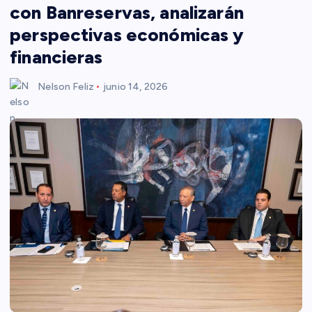
con Banreservas, analizarán
perspectivas económicas y
financieras
Nelson Feliz
junio 14, 2026