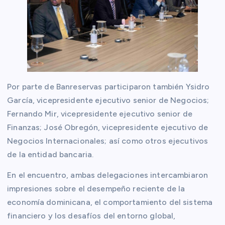
Por parte de Banreservas participaron también Ysidro
García, vicepresidente ejecutivo senior de Negocios;
Fernando Mir, vicepresidente ejecutivo senior de
Finanzas; José Obregón, vicepresidente ejecutivo de
Negocios Internacionales; así como otros ejecutivos
de la entidad bancaria.
En el encuentro, ambas delegaciones intercambiaron
impresiones sobre el desempeño reciente de la
economía dominicana, el comportamiento del sistema
financiero y los desafíos del entorno global,