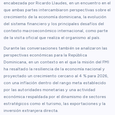
encabezada por Ricardo Llaudes, en un encuentro en el
que ambas partes intercambiaron perspectivas sobre el
crecimiento de la economía dominicana, la evolución
del sistema financiero y los principales desafíos del
contexto macroeconómico internacional, como parte
de la visita oficial que realiza el organismo al país.
Durante las conversaciones también se analizaron las
perspectivas económicas para la República
Dominicana, en un contexto en el que la misión del FMI
ha resaltado la resiliencia de la economía nacional y
proyectado un crecimiento cercano al 4 % para 2026,
con una inflación dentro del rango meta establecido
por las autoridades monetarias y una actividad
económica respaldada por el dinamismo de sectores
estratégicos como el turismo, las exportaciones y la
inversión extranjera directa.