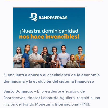
El encuentro abordó el crecimiento de la economía
dominicana y la evolución del sistema financiero
Santo Domingo. –
El presidente ejecutivo de
Banreservas, doctor Leonardo Aguilera, recibió a una
misión del Fondo Monetario Internacional (FMI),