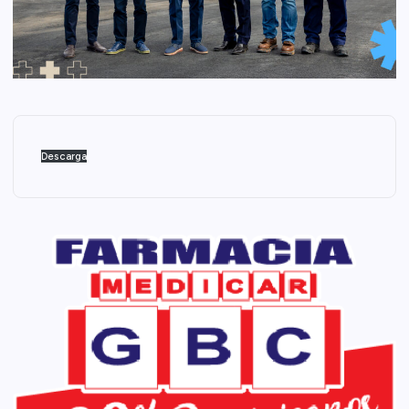
Descarga