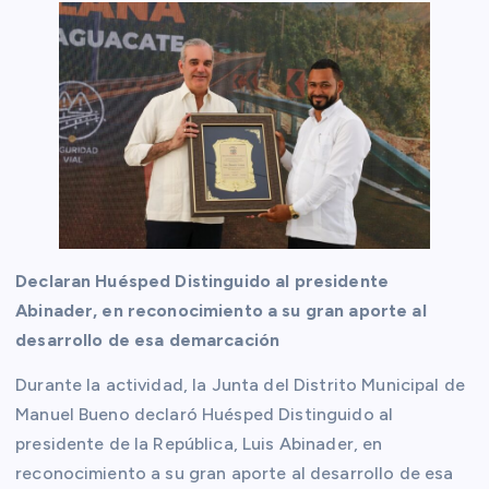
Declaran Huésped Distinguido al presidente
Abinader, en reconocimiento a su gran aporte al
desarrollo de esa demarcación
Durante la actividad, la Junta del Distrito Municipal de
Manuel Bueno declaró Huésped Distinguido al
presidente de la República, Luis Abinader, en
reconocimiento a su gran aporte al desarrollo de esa