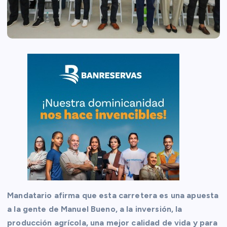
Mandatario afirma que esta carretera es una apuesta
a la gente de Manuel Bueno, a la inversión, la
producción agrícola, una mejor calidad de vida y para