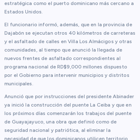
estratégica como el puerto dominicano más cercano a
Estados Unidos.
El funcionario informó, además, que en la provincia de
Dajabón se ejecutan otros 40 kilómetros de carreteras
y el asfaltado de calles en Villa Los Almácigos y otras
comunidades, al tiempo que anunció la llegada de
nuevos frentes de asfaltado correspondientes al
programa nacional de RD$9,000 millones dispuesto
por el Gobierno para intervenir municipios y distritos
municipales.
Anunció que por instrucciones del presidente Abinader
ya inició la construcción del puente La Ceiba y que en
los próximos días comenzarán los trabajos del puente
de Guayajayuco, una obra que definió como de
seguridad nacional y patriótica, al eliminar la
necesidad de que los dominicanos utilicen territorio