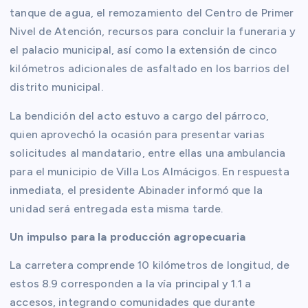
tanque de agua, el remozamiento del Centro de Primer
Nivel de Atención, recursos para concluir la funeraria y
el palacio municipal, así como la extensión de cinco
kilómetros adicionales de asfaltado en los barrios del
distrito municipal.
La bendición del acto estuvo a cargo del párroco,
quien aprovechó la ocasión para presentar varias
solicitudes al mandatario, entre ellas una ambulancia
para el municipio de Villa Los Almácigos. En respuesta
inmediata, el presidente Abinader informó que la
unidad será entregada esta misma tarde.
Un impulso para la producción agropecuaria
La carretera comprende 10 kilómetros de longitud, de
estos 8.9 corresponden a la vía principal y 1.1 a
accesos, integrando comunidades que durante