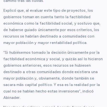
camino tras las lluvias.
Explicó que, al evaluar este tipo de proyectos, los
gobiernos toman en cuenta tanto la factibilidad
económica como la factibilidad social, y sostuvo que,
de haberse guiado únicamente por esos criterios, los
recursos se habrían destinado a comunidades con
mayor población y mayor rentabilidad política.
“Si hubiésemos tomado la decisión únicamente por la
factibilidad económica y social, y quizás así lo hicieron
gobiernos anteriores, esos recursos se hubiesen
destinado a otras comunidades donde existiera una
mayor población y, obviamente, donde también se
sacara más capital político. Y esa es la realidad por la
cual no se habían hecho estas inversiones”, indicó
Abinader.