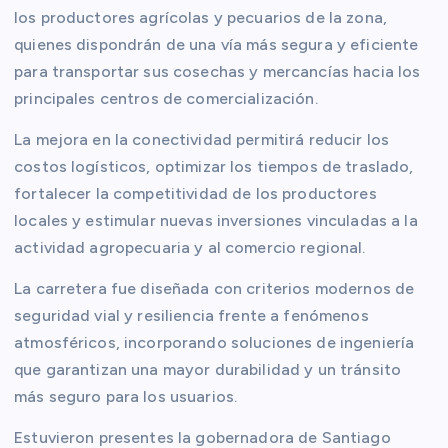
los productores agrícolas y pecuarios de la zona,
quienes dispondrán de una vía más segura y eficiente
para transportar sus cosechas y mercancías hacia los
principales centros de comercialización.
La mejora en la conectividad permitirá reducir los
costos logísticos, optimizar los tiempos de traslado,
fortalecer la competitividad de los productores
locales y estimular nuevas inversiones vinculadas a la
actividad agropecuaria y al comercio regional.
La carretera fue diseñada con criterios modernos de
seguridad vial y resiliencia frente a fenómenos
atmosféricos, incorporando soluciones de ingeniería
que garantizan una mayor durabilidad y un tránsito
más seguro para los usuarios.
Estuvieron presentes la gobernadora de Santiago