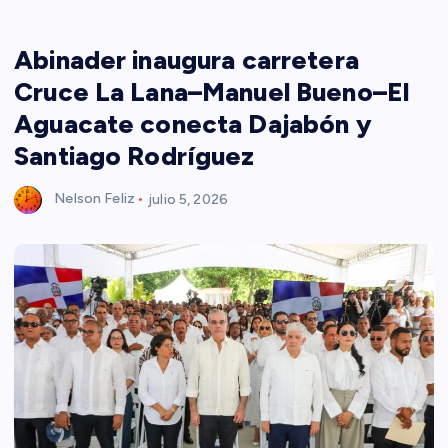
Abinader inaugura carretera
Cruce La Lana–Manuel Bueno–El
Aguacate conecta Dajabón y
Santiago Rodríguez
Nelson Feliz
julio 5, 2026