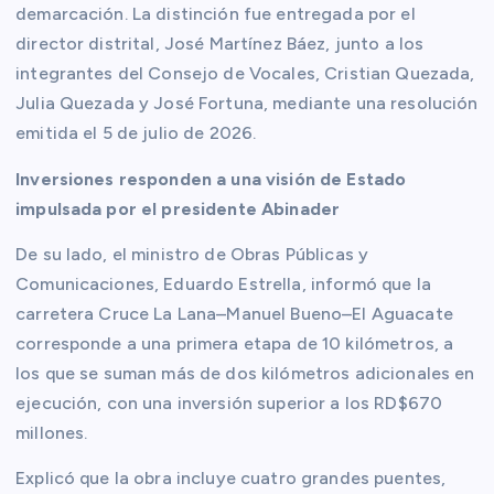
demarcación. La distinción fue entregada por el
director distrital, José Martínez Báez, junto a los
integrantes del Consejo de Vocales, Cristian Quezada,
Julia Quezada y José Fortuna, mediante una resolución
emitida el 5 de julio de 2026.
Inversiones responden a una visión de Estado
impulsada por el presidente Abinader
De su lado, el ministro de Obras Públicas y
Comunicaciones, Eduardo Estrella, informó que la
carretera Cruce La Lana–Manuel Bueno–El Aguacate
corresponde a una primera etapa de 10 kilómetros, a
los que se suman más de dos kilómetros adicionales en
ejecución, con una inversión superior a los RD$670
millones.
Explicó que la obra incluye cuatro grandes puentes,