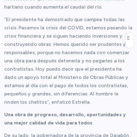
haitiano cuando aumenta el caudal del río.
“El presidente ha demostrado que campea todas las
crisis. Pasamos la crisis del COVID, estamos pasando la
crisis financiera y se siguen haciendo inversiones y
construyendo obras. Hemos querido ser prudentes y
responsables, porque no hacemos nada con comenzar
una obra para después detenerla y no pagarles a los
contratistas. Hoy puedo decir que el presidente ha
dado un apoyo total al Ministerio de Obras Públicas y
estamos al día con el pago de todos los contratistas,
pequeños y grandes, sin diferencias. Al hombre le
rinden los chelitos”, enfatizó Estrella.
Una obra de progreso, desarrollo, oportunidades y
una mejor calidad de vida para todos
De su lado, la gobernadora de la provincia de Dajabón,