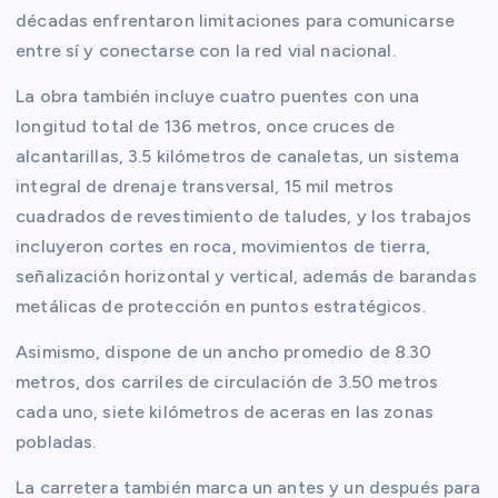
décadas enfrentaron limitaciones para comunicarse
entre sí y conectarse con la red vial nacional.
La obra también incluye cuatro puentes con una
longitud total de 136 metros, once cruces de
alcantarillas, 3.5 kilómetros de canaletas, un sistema
integral de drenaje transversal, 15 mil metros
cuadrados de revestimiento de taludes, y los trabajos
incluyeron cortes en roca, movimientos de tierra,
señalización horizontal y vertical, además de barandas
metálicas de protección en puntos estratégicos.
Asimismo, dispone de un ancho promedio de 8.30
metros, dos carriles de circulación de 3.50 metros
cada uno, siete kilómetros de aceras en las zonas
pobladas.
La carretera también marca un antes y un después para