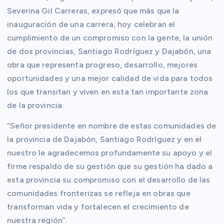
Severina Gil Carreras, expresó que más que la
inauguración de una carrera, hoy celebran el
cumplimiento de un compromiso con la gente, la unión
de dos provincias, Santiago Rodríguez y Dajabón, una
obra que representa progreso, desarrollo, mejores
oportunidades y una mejor calidad de vida para todos
los que transitan y viven en esta tan importante zona
de la provincia.
“Señor presidente en nombre de estas comunidades de
la provincia de Dajabón, Santiago Rodríguez y en el
nuestro le agradecemos profundamente su apoyo y el
firme respaldo de su gestión que su gestión ha dado a
esta provincia su compromiso con el desarrollo de las
comunidades fronterizas se refleja en obras que
transforman vida y fortalecen el crecimiento de
nuestra región”.