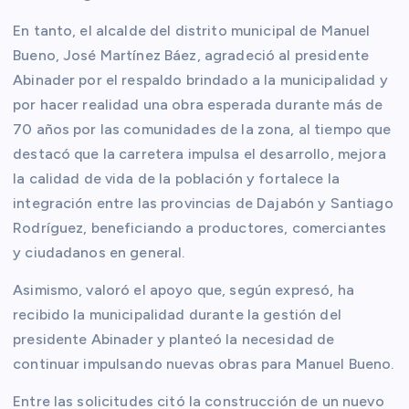
En tanto, el alcalde del distrito municipal de Manuel
Bueno, José Martínez Báez, agradeció al presidente
Abinader por el respaldo brindado a la municipalidad y
por hacer realidad una obra esperada durante más de
70 años por las comunidades de la zona, al tiempo que
destacó que la carretera impulsa el desarrollo, mejora
la calidad de vida de la población y fortalece la
integración entre las provincias de Dajabón y Santiago
Rodríguez, beneficiando a productores, comerciantes
y ciudadanos en general.
Asimismo, valoró el apoyo que, según expresó, ha
recibido la municipalidad durante la gestión del
presidente Abinader y planteó la necesidad de
continuar impulsando nuevas obras para Manuel Bueno.
Entre las solicitudes citó la construcción de un nuevo