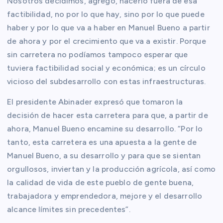
Nosotros decidimos, agregó, hacerlo fuera de esa
factibilidad, no por lo que hay, sino por lo que puede
haber y por lo que va a haber en Manuel Bueno a partir
de ahora y por el crecimiento que va a existir. Porque
sin carretera no podíamos tampoco esperar que
tuviera factibilidad social y económica; es un círculo
vicioso del subdesarrollo con estas infraestructuras.
El presidente Abinader expresó que tomaron la
decisión de hacer esta carretera para que, a partir de
ahora, Manuel Bueno encamine su desarrollo. “Por lo
tanto, esta carretera es una apuesta a la gente de
Manuel Bueno, a su desarrollo y para que se sientan
orgullosos, inviertan y la producción agrícola, así como
la calidad de vida de este pueblo de gente buena,
trabajadora y emprendedora, mejore y el desarrollo
alcance límites sin precedentes”.