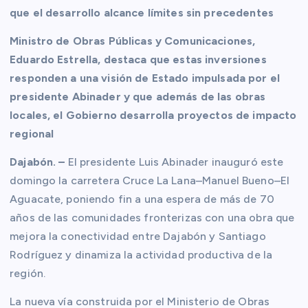
que el desarrollo alcance límites sin precedentes
Ministro de Obras Públicas y Comunicaciones,
Eduardo Estrella, destaca que estas inversiones
responden a una visión de Estado impulsada por el
presidente Abinader y que además de las obras
locales, el Gobierno desarrolla proyectos de impacto
regional
Dajabón. –
El presidente Luis Abinader inauguró este
domingo la carretera Cruce La Lana–Manuel Bueno–El
Aguacate, poniendo fin a una espera de más de 70
años de las comunidades fronterizas con una obra que
mejora la conectividad entre Dajabón y Santiago
Rodríguez y dinamiza la actividad productiva de la
región.
La nueva vía construida por el Ministerio de Obras