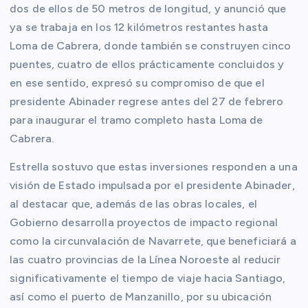
dos de ellos de 50 metros de longitud, y anunció que
ya se trabaja en los 12 kilómetros restantes hasta
Loma de Cabrera, donde también se construyen cinco
puentes, cuatro de ellos prácticamente concluidos y
en ese sentido, expresó su compromiso de que el
presidente Abinader regrese antes del 27 de febrero
para inaugurar el tramo completo hasta Loma de
Cabrera.
Estrella sostuvo que estas inversiones responden a una
visión de Estado impulsada por el presidente Abinader,
al destacar que, además de las obras locales, el
Gobierno desarrolla proyectos de impacto regional
como la circunvalación de Navarrete, que beneficiará a
las cuatro provincias de la Línea Noroeste al reducir
significativamente el tiempo de viaje hacia Santiago,
así como el puerto de Manzanillo, por su ubicación