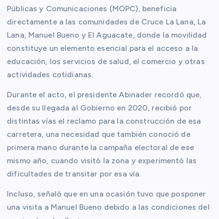
Públicas y Comunicaciones (MOPC), beneficia
directamente a las comunidades de Cruce La Lana, La
Lana, Manuel Bueno y El Aguacate, donde la movilidad
constituye un elemento esencial para el acceso a la
educación, los servicios de salud, el comercio y otras
actividades cotidianas.
Durante el acto, el presidente Abinader recordó que,
desde su llegada al Gobierno en 2020, recibió por
distintas vías el reclamo para la construcción de esa
carretera, una necesidad que también conoció de
primera mano durante la campaña electoral de ese
mismo año, cuando visitó la zona y experimentó las
dificultades de transitar por esa vía.
Incluso, señaló que en una ocasión tuvo que posponer
una visita a Manuel Bueno debido a las condiciones del