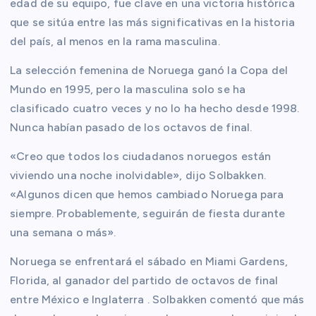
edad de su equipo, fue clave en una victoria histórica
que se sitúa entre las más significativas en la historia
del país, al menos en la rama masculina.
La selección femenina de Noruega ganó la Copa del
Mundo en 1995, pero la masculina solo se ha
clasificado cuatro veces y no lo ha hecho desde 1998.
Nunca habían pasado de los octavos de final.
«Creo que todos los ciudadanos noruegos están
viviendo una noche inolvidable», dijo Solbakken.
«Algunos dicen que hemos cambiado Noruega para
siempre. Probablemente, seguirán de fiesta durante
una semana o más».
Noruega se enfrentará el sábado en Miami Gardens,
Florida, al ganador del partido de octavos de final
entre México e Inglaterra . Solbakken comentó que más