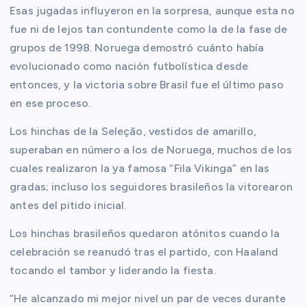
Esas jugadas influyeron en la sorpresa, aunque esta no
fue ni de lejos tan contundente como la de la fase de
grupos de 1998. Noruega demostró cuánto había
evolucionado como nación futbolística desde
entonces, y la victoria sobre Brasil fue el último paso
en ese proceso.
Los hinchas de la Seleção, vestidos de amarillo,
superaban en número a los de Noruega, muchos de los
cuales realizaron la ya famosa “Fila Vikinga” en las
gradas; incluso los seguidores brasileños la vitorearon
antes del pitido inicial.
Los hinchas brasileños quedaron atónitos cuando la
celebración se reanudó tras el partido, con Haaland
tocando el tambor y liderando la fiesta.
“He alcanzado mi mejor nivel un par de veces durante