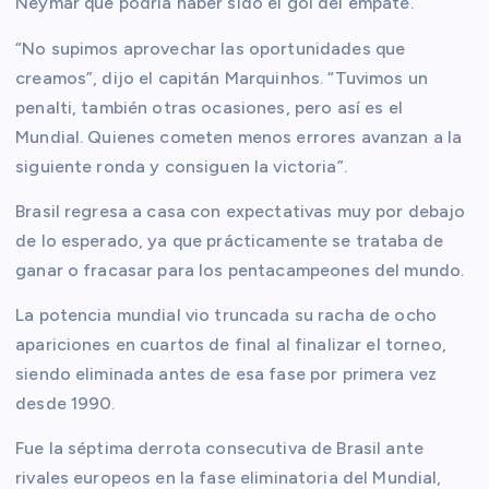
Neymar que podría haber sido el gol del empate.
“No supimos aprovechar las oportunidades que
creamos”, dijo el capitán Marquinhos. “Tuvimos un
penalti, también otras ocasiones, pero así es el
Mundial. Quienes cometen menos errores avanzan a la
siguiente ronda y consiguen la victoria”.
Brasil regresa a casa con expectativas muy por debajo
de lo esperado, ya que prácticamente se trataba de
ganar o fracasar para los pentacampeones del mundo.
La potencia mundial vio truncada su racha de ocho
apariciones en cuartos de final al finalizar el torneo,
siendo eliminada antes de esa fase por primera vez
desde 1990.
Fue la séptima derrota consecutiva de Brasil ante
rivales europeos en la fase eliminatoria del Mundial,