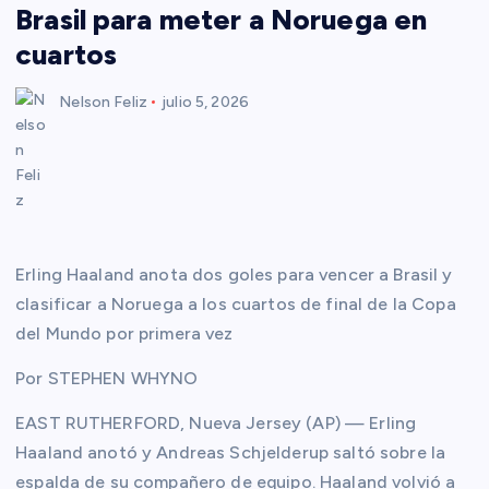
Brasil para meter a Noruega en
cuartos
Nelson Feliz
julio 5, 2026
Erling Haaland anota dos goles para vencer a Brasil y
clasificar a Noruega a los cuartos de final de la Copa
del Mundo por primera vez
Por STEPHEN WHYNO
EAST RUTHERFORD, Nueva Jersey (AP) — Erling
Haaland anotó y Andreas Schjelderup saltó sobre la
espalda de su compañero de equipo. Haaland volvió a