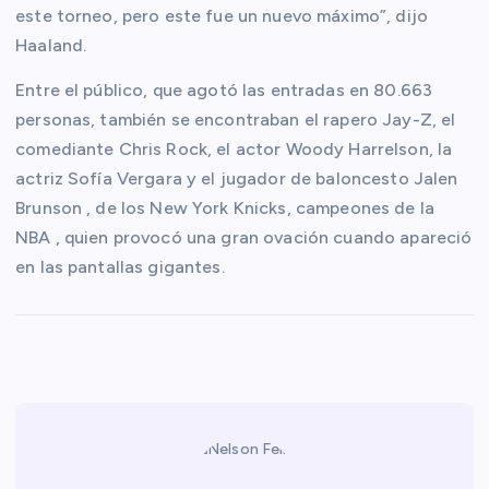
este torneo, pero este fue un nuevo máximo”, dijo
Haaland.
Entre el público, que agotó las entradas en 80.663
personas, también se encontraban el rapero Jay-Z, el
comediante Chris Rock, el actor Woody Harrelson, la
actriz Sofía Vergara y el jugador de baloncesto Jalen
Brunson , de los New York Knicks, campeones de la
NBA , quien provocó una gran ovación cuando apareció
en las pantallas gigantes.