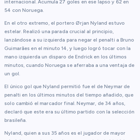
internacional. Acumula 27 goles en ese lapso y 62 en
54 con Noruega.
En el otro extremo, el portero Ørjan Nyland estuvo
estelar. Realizó una parada crucial al principio,
lanzándose a su izquierda para negar el penalti a Bruno
Guimarães en el minuto 14, y luego logró tocar con la
mano izquierda un disparo de Endrick en los últimos
minutos, cuando Noruega se aferraba a una ventaja de
un gol.
El único gol que Nyland permitió fue el de Neymar de
penalti en los últimos minutos del tiempo añadido, que
solo cambió el marcador final. Neymar, de 34 años,
declaró que este era su último partido con la selección
brasileña.
Nyland, quien a sus 35 años es el jugador de mayor