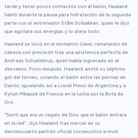
tarde y tener pocos contactos con el balón, Haaland
habló durante la pausa para hidratación de la segunda
parte con el entrenador Ståle Solbakken, quien le dijo
que agotara sus energías y lo diera todo.
Haaland se lució en el momento clave, rematando de
cabeza con precisión tras una asistencia perfecta de
Andreas Schjelderup, quien había ingresado en el
descanso. Poco después, Haaland anotó su séptimo
gol del torneo, colando el balón entre las piernas de
Danilo, igualando así a Lionel Messi de Argentina y a
Kylian Mbappé de Francia en la lucha por la Bota de
Oro.
“Sentí que era un regalo de Dios que el balón entrara
en la red”, dijo Haaland tras marcar en su
decimocuarto partido oficial consecutivo a nivel