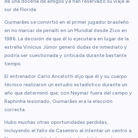
de una docena de amigos ya han reservado su viaje al
sur de Florida.
Guimarães se convirtió en el primer jugador brasileño
en no marcar de penalti en un Mundial desde Zico en
1986. La decisión de que él lo ejecutara en lugar de la
estrella Vinícius Júnior generó dudas de inmediato y
podría ser cuestionada y criticada durante bastante
tiempo.
El entrenador Carlo Ancelotti dijo que él y su cuerpo
técnico realizaron un estudio estadístico durante un
año que determinó que, con Neymar fuera del campo y
Raphinha lesionado, Guimarães era la elección
correcta.
Hubo muchas otras oportunidades perdidas,
incluyendo el fallo de Casemiro al intentar un centro a