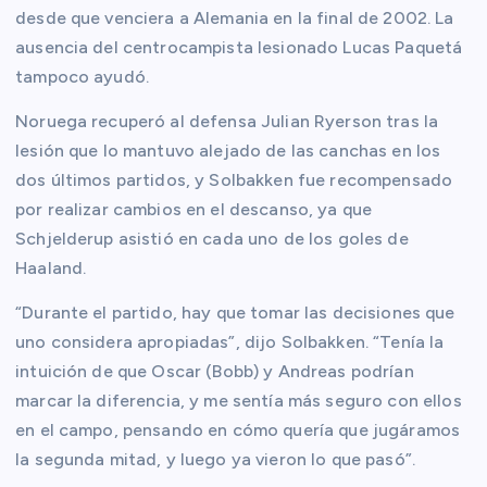
desde que venciera a Alemania en la final de 2002. La
ausencia del centrocampista lesionado Lucas Paquetá
tampoco ayudó.
Noruega recuperó al defensa Julian Ryerson tras la
lesión que lo mantuvo alejado de las canchas en los
dos últimos partidos, y Solbakken fue recompensado
por realizar cambios en el descanso, ya que
Schjelderup asistió en cada uno de los goles de
Haaland.
“Durante el partido, hay que tomar las decisiones que
uno considera apropiadas”, dijo Solbakken. “Tenía la
intuición de que Oscar (Bobb) y Andreas podrían
marcar la diferencia, y me sentía más seguro con ellos
en el campo, pensando en cómo quería que jugáramos
la segunda mitad, y luego ya vieron lo que pasó”.