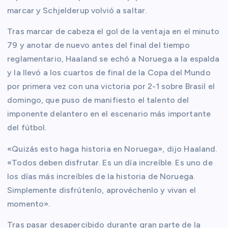
marcar y Schjelderup volvió a saltar.
Tras marcar de cabeza el gol de la ventaja en el minuto
79 y anotar de nuevo antes del final del tiempo
reglamentario, Haaland se echó a Noruega a la espalda
y la llevó a los cuartos de final de la Copa del Mundo
por primera vez con una victoria por 2-1 sobre Brasil el
domingo, que puso de manifiesto el talento del
imponente delantero en el escenario más importante
del fútbol.
«Quizás esto haga historia en Noruega», dijo Haaland.
«Todos deben disfrutar. Es un día increíble. Es uno de
los días más increíbles de la historia de Noruega.
Simplemente disfrútenlo, aprovéchenlo y vivan el
momento».
Tras pasar desapercibido durante gran parte de la