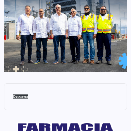
Descarga