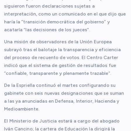
siguieron fueron declaraciones sujetas a
interpretación, como un comunicado en el que dijo que
haría la “transición democrática del gobierno” y
acataría “las decisiones de los jueces”.
Una misión de observadores de la Unión Europea
subrayó tras el balotaje la transparencia y eficiencia
del proceso de recuento de votos. El Centro Carter
indicó que el sistema de gestión de resultados fue
“confiable, transparente y plenamente trazable”.
De la Espriella continuó el martes configurando su
gabinete con seis nuevas designaciones que se suman
a las ya anunciadas en Defensa, Interior, Hacienda y
Medioambiente.
El Ministerio de Justicia estará a cargo del abogado
Iván Cancino; la cartera de Educación la dirigirá la