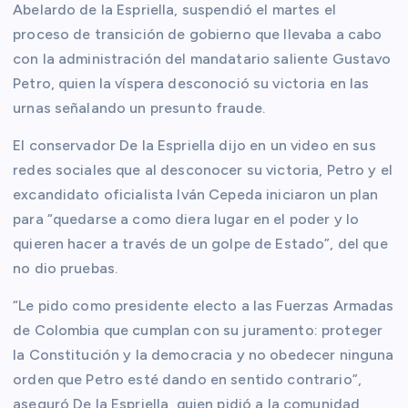
Abelardo de la Espriella, suspendió el martes el
proceso de transición de gobierno que llevaba a cabo
con la administración del mandatario saliente Gustavo
Petro, quien la víspera desconoció su victoria en las
urnas señalando un presunto fraude.
El conservador De la Espriella dijo en un video en sus
redes sociales que al desconocer su victoria, Petro y el
excandidato oficialista Iván Cepeda iniciaron un plan
para “quedarse a como diera lugar en el poder y lo
quieren hacer a través de un golpe de Estado”, del que
no dio pruebas.
“Le pido como presidente electo a las Fuerzas Armadas
de Colombia que cumplan con su juramento: proteger
la Constitución y la democracia y no obedecer ninguna
orden que Petro esté dando en sentido contrario”,
aseguró De la Espriella, quien pidió a la comunidad