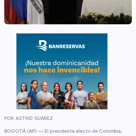
POR ASTRID SUÁREZ
BOGOTÁ (AP) — El presidente electo de Colombia,