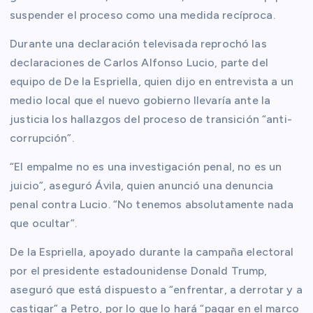
suspender el proceso como una medida recíproca.
Durante una declaración televisada reprochó las
declaraciones de Carlos Alfonso Lucio, parte del
equipo de De la Espriella, quien dijo en entrevista a un
medio local que el nuevo gobierno llevaría ante la
justicia los hallazgos del proceso de transición “anti-
corrupción”.
“El empalme no es una investigación penal, no es un
juicio”, aseguró Ávila, quien anunció una denuncia
penal contra Lucio. “No tenemos absolutamente nada
que ocultar”.
De la Espriella, apoyado durante la campaña electoral
por el presidente estadounidense Donald Trump,
aseguró que está dispuesto a “enfrentar, a derrotar y a
castigar” a Petro, por lo que lo hará “pagar en el marco