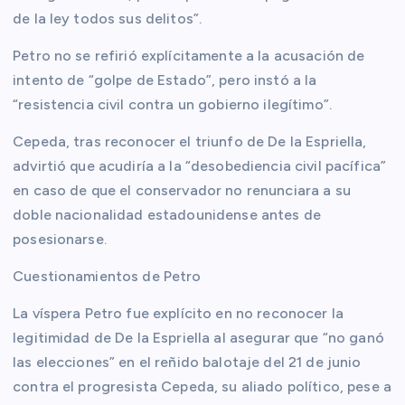
de la ley todos sus delitos”.
Petro no se refirió explícitamente a la acusación de
intento de “golpe de Estado”, pero instó a la
“resistencia civil contra un gobierno ilegítimo”.
Cepeda, tras reconocer el triunfo de De la Espriella,
advirtió que acudiría a la “desobediencia civil pacífica”
en caso de que el conservador no renunciara a su
doble nacionalidad estadounidense antes de
posesionarse.
Cuestionamientos de Petro
La víspera Petro fue explícito en no reconocer la
legitimidad de De la Espriella al asegurar que “no ganó
las elecciones” en el reñido balotaje del 21 de junio
contra el progresista Cepeda, su aliado político, pese a