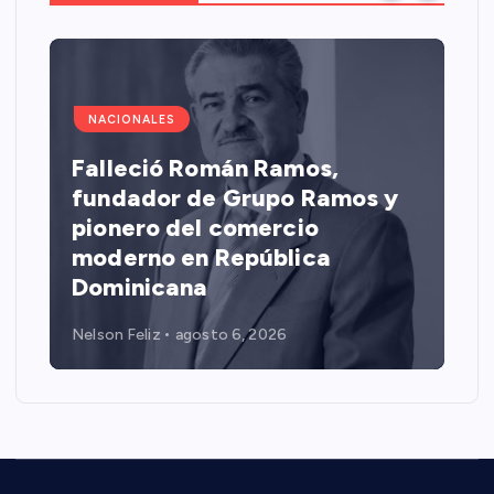
NACIONALES
Falleció Román Ramos,
fundador de Grupo Ramos y
pionero del comercio
moderno en República
Dominicana
Nelson Feliz
agosto 6, 2026