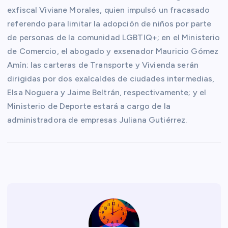
exfiscal Viviane Morales, quien impulsó un fracasado
referendo para limitar la adopción de niños por parte
de personas de la comunidad LGBTIQ+; en el Ministerio
de Comercio, el abogado y exsenador Mauricio Gómez
Amín; las carteras de Transporte y Vivienda serán
dirigidas por dos exalcaldes de ciudades intermedias,
Elsa Noguera y Jaime Beltrán, respectivamente; y el
Ministerio de Deporte estará a cargo de la
administradora de empresas Juliana Gutiérrez.