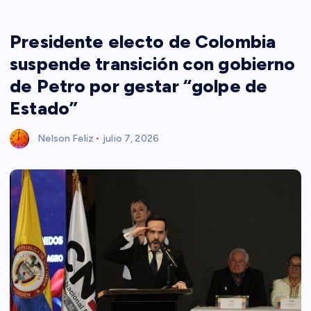
Presidente electo de Colombia
suspende transición con gobierno
de Petro por gestar “golpe de
Estado”
Nelson Feliz
julio 7, 2026