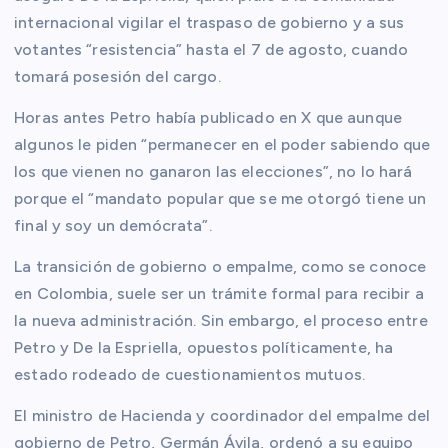
internacional vigilar el traspaso de gobierno y a sus
votantes “resistencia” hasta el 7 de agosto, cuando
tomará posesión del cargo.
Horas antes Petro había publicado en X que aunque
algunos le piden “permanecer en el poder sabiendo que
los que vienen no ganaron las elecciones”, no lo hará
porque el “mandato popular que se me otorgó tiene un
final y soy un demócrata”.
La transición de gobierno o empalme, como se conoce
en Colombia, suele ser un trámite formal para recibir a
la nueva administración. Sin embargo, el proceso entre
Petro y De la Espriella, opuestos políticamente, ha
estado rodeado de cuestionamientos mutuos.
El ministro de Hacienda y coordinador del empalme del
gobierno de Petro, Germán Ávila, ordenó a su equipo