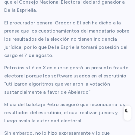
que el Consejo Nacional Electoral declaró ganador a
De la Espriella.
El procurador general Gregorio Eljach ha dicho a la
prensa que los cuestionamientos del mandatario sobre
los resultados de la elección no tienen incidencia
jurídica, por lo que De la Espriella tomará posesión del
cargo el 7 de agosto.
Petro insistió en X en que se gestó un presunto fraude
electoral porque los software usados en el escrutinio
“utilizaron algoritmos que variaron la votación
sustancialmente a favor de Abelardo”.
El día del balotaje Petro aseguró que reconocería los
resultados del escrutinio, el cual realizan jueces y
luego avala la autoridad electoral.
Sin embargo, no lo hizo expresamente y lo que