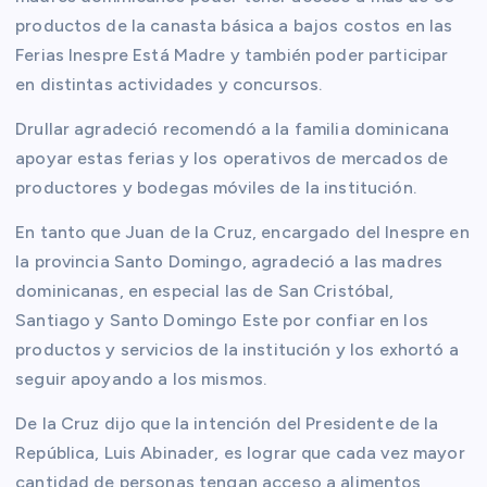
productos de la canasta básica a bajos costos en las
Ferias Inespre Está Madre y también poder participar
en distintas actividades y concursos.
Drullar agradeció recomendó a la familia dominicana
apoyar estas ferias y los operativos de mercados de
productores y bodegas móviles de la institución.
En tanto que Juan de la Cruz, encargado del Inespre en
la provincia Santo Domingo, agradeció a las madres
dominicanas, en especial las de San Cristóbal,
Santiago y Santo Domingo Este por confiar en los
productos y servicios de la institución y los exhortó a
seguir apoyando a los mismos.
De la Cruz dijo que la intención del Presidente de la
República, Luis Abinader, es lograr que cada vez mayor
cantidad de personas tengan acceso a alimentos