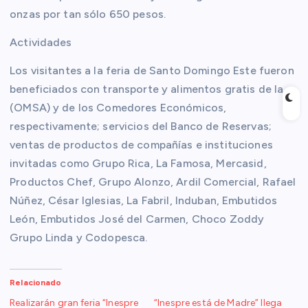
onzas por tan sólo 650 pesos.
Actividades
Los visitantes a la feria de Santo Domingo Este fueron
beneficiados con transporte y alimentos gratis de la
(OMSA) y de los Comedores Económicos,
respectivamente; servicios del Banco de Reservas;
ventas de productos de compañías e instituciones
invitadas como Grupo Rica, La Famosa, Mercasid,
Productos Chef, Grupo Alonzo, Ardil Comercial, Rafael
Núñez, César Iglesias, La Fabril, Induban, Embutidos
León, Embutidos José del Carmen, Choco Zoddy
Grupo Linda y Codopesca.
Relacionado
Realizarán gran feria “Inespre
“Inespre está de Madre” llega