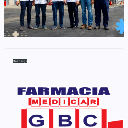
Descarga