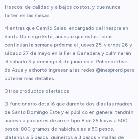
frescos, de calidad y a bajos costos, y que nunca
falten en las mesas.
Mientras que Camilo Salas, encargado del Inespre en
Santo Domingo Este, anunció que estas ferias
continúan la semana próxima el jueves 25, viernes 26 y
sábado 27 de mayo en la Feria Ganadera y culminarán
el sábado 3 y domingo 4 de junio en el Polideportivo
de Azua y exhortó ingresar a las redes @inesprerd para
obtener más detalles.
Otros productos ofertados
El funcionario detalló que durante dos días las madres
de Santo Domingo Este y el público en general tendrán
acceso a paquetes de arroz tipo B de 25 libras a 500
pesos, 800 gramos de habichuelas a 50 pesos,
plátanos a 5 pesos, guineitos a 3 pesos y mallas de