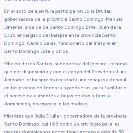
En el acto de apertura participaron Julia Drullar,
gobernadora de la provincia Santo Domingo; Manuel
Jiménez, alcalde de Santo Domingo Este; Juan de la
Cruz, encargado del Inespre en la provincia Santo
Domingo; Camilo Salas, funcionario del Inespre en
Santo Domingo Este y otros.
Obispo de los Santos, subdirector del Inespre, informó
que por disposición y con el apoyo del Presidente Luis
Abinader, el Inespre ha realizado una rebaja sustancial
en los precios de todos sus productos, para facilitarle
el acceso de alimentos a bajos costos a familia
dominicana, en especial a las madres.
Mientras que Julia Drullar, gobernadora de la provincia
Santo Domingo, calificó como un privilegio para las
madres dominicanos poder tener acceso a más de 50