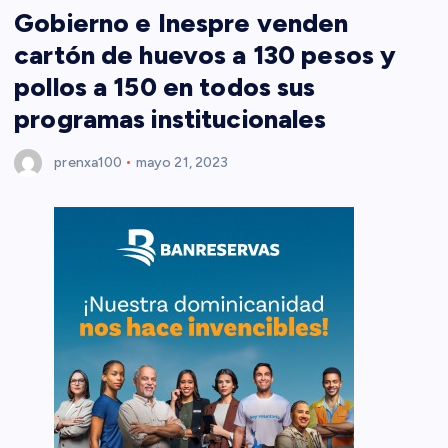
Gobierno e Inespre venden
cartón de huevos a 130 pesos y
pollos a 150 en todos sus
programas institucionales
prenxa100
mayo 21, 2023