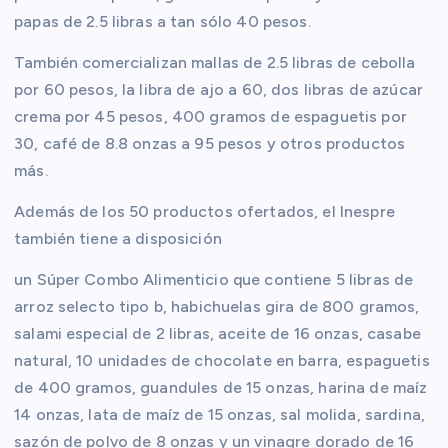
papas de 2.5 libras a tan sólo 40 pesos.
También comercializan mallas de 2.5 libras de cebolla
por 60 pesos, la libra de ajo a 60, dos libras de azúcar
crema por 45 pesos, 400 gramos de espaguetis por
30, café de 8.8 onzas a 95 pesos y otros productos
más.
Además de los 50 productos ofertados, el Inespre
también tiene a disposición
un Súper Combo Alimenticio que contiene 5 libras de
arroz selecto tipo b, habichuelas gira de 800 gramos,
salami especial de 2 libras, aceite de 16 onzas, casabe
natural, 10 unidades de chocolate en barra, espaguetis
de 400 gramos, guandules de 15 onzas, harina de maíz
14 onzas, lata de maíz de 15 onzas, sal molida, sardina,
sazón de polvo de 8 onzas y un vinagre dorado de 16