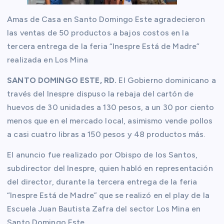
Amas de Casa en Santo Domingo Este agradecieron
las ventas de 50 productos a bajos costos en la
tercera entrega de la feria “Inespre Está de Madre”
realizada en Los Mina
SANTO DOMINGO ESTE, RD.
El Gobierno dominicano a
través del Inespre dispuso la rebaja del cartón de
huevos de 30 unidades a 130 pesos, a un 30 por ciento
menos que en el mercado local, asimismo vende pollos
a casi cuatro libras a 150 pesos y 48 productos más.
El anuncio fue realizado por Obispo de los Santos,
subdirector del Inespre, quien habló en representación
del director, durante la tercera entrega de la feria
“Inespre Está de Madre” que se realizó en el play de la
Escuela Juan Bautista Zafra del sector Los Mina en
Santo Domingo Este.