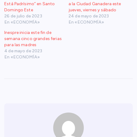
Está Padrísimo” en Santo
a la Ciudad Ganadera este
Domingo Este
jueves, viernes y sábado
26 de julio de 2023
24 de mayo de 2023
En «ECONOMÍA»
En «ECONOMÍA»
Inespre inicia este fin de
semana cinco grandes ferias
para las madres
4 de mayo de 2023
En «ECONOMÍA»