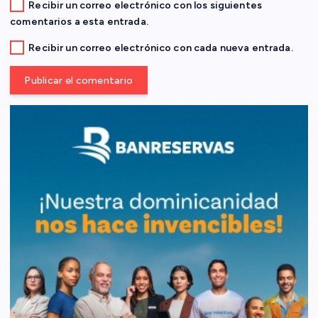
Recibir un correo electrónico con los siguientes
a
comentarios a esta entrada.
s
Recibir un correo electrónico con cada nueva entrada.