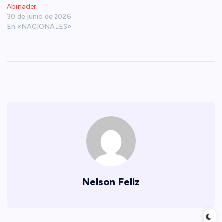
Abinader
30 de junio de 2026
En «NACIONALES»
Nelson Feliz