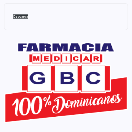
Descarga