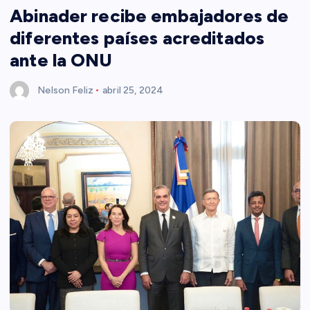
Abinader recibe embajadores de
diferentes países acreditados
ante la ONU
Nelson Feliz
abril 25, 2024