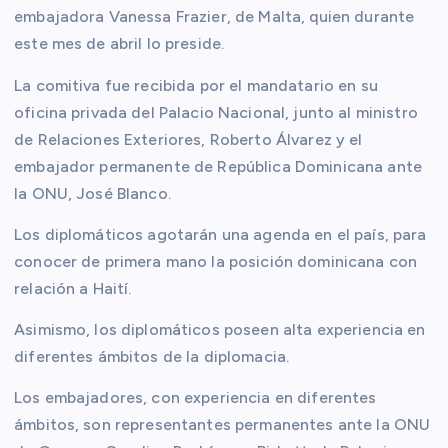
embajadora Vanessa Frazier, de Malta, quien durante
este mes de abril lo preside.
La comitiva fue recibida por el mandatario en su
oficina privada del Palacio Nacional, junto al ministro
de Relaciones Exteriores, Roberto Álvarez y el
embajador permanente de República Dominicana ante
la ONU, José Blanco.
Los diplomáticos agotarán una agenda en el país, para
conocer de primera mano la posición dominicana con
relación a Haití.
Asimismo, los diplomáticos poseen alta experiencia en
diferentes ámbitos de la diplomacia.
Los embajadores, con experiencia en diferentes
ámbitos, son representantes permanentes ante la ONU