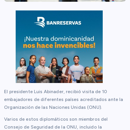
El presidente Luis Abinader, recibió visita de 10
embajadores de diferentes países acreditados ante la
Organización de las Naciones Unidas (ONU).
Varios de estos diplomáticos son miembros del
Consejo de Seguridad de la ONU, incluido la