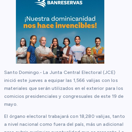
Santo Domingo.- La Junta Central Electoral (JCE)
inició este jueves a equipar las 1,566 valijas con los
materiales que serán utilizados en el exterior para los
comicios presidenciales y congresuales de este 19 de
mayo.
El órgano electoral trabajará con 18,280 valijas, tanto
a nivel nacional como fuera del país, más un adicional