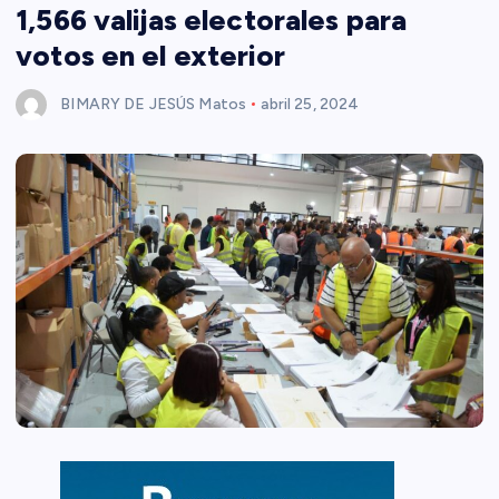
1,566 valijas electorales para
votos en el exterior
BIMARY DE JESÚS Matos
abril 25, 2024