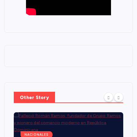
Other Story
NACIONALES