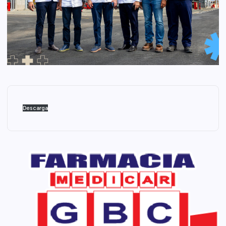
Descarga