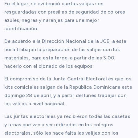
En el lugar, se evidenció que las valijas son
resguardadas con presillas de seguridad de colores
azules, negras y naranjas para una mejor
identificación.
De acuerdo a la Dirección Nacional de la JCE, a esta
hora trabajan la preparación de las valijas con los
materiales, para esta tarde, a partir de las 3:00,
hacerlo con el clonado de los equipos.
El compromiso de la Junta Central Electoral es que los
kits comiciales salgan de la República Dominicana este
domingo 28 de abril, y a partir del lunes trabajar con
las valijas a nivel nacional.
Las juntas electorales ya recibieron todas las casetas
y urnas que van a ser utilizadas en los colegios
electorales, sólo les hace falta las valijas con los