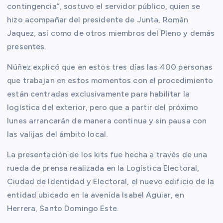
contingencia”, sostuvo el servidor público, quien se
hizo acompañar del presidente de Junta, Román
Jaquez, así como de otros miembros del Pleno y demás
presentes.
Núñez explicó que en estos tres días las 400 personas
que trabajan en estos momentos con el procedimiento
están centradas exclusivamente para habilitar la
logística del exterior, pero que a partir del próximo
lunes arrancarán de manera continua y sin pausa con
las valijas del ámbito local.
La presentación de los kits fue hecha a través de una
rueda de prensa realizada en la Logística Electoral,
Ciudad de Identidad y Electoral, el nuevo edificio de la
entidad ubicado en la avenida Isabel Aguiar, en
Herrera, Santo Domingo Este.