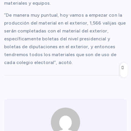
materiales y equipos.
“De manera muy puntual, hoy vamos a empezar con la
producción del material en el exterior, 1,566 valijas que
serán completadas con el material del exterior,
específicamente boletas del nivel presidencial y
boletas de diputaciones en el exterior, y entonces
tendremos todos los materiales que son de uso de
cada colegio electoral”, acotó.