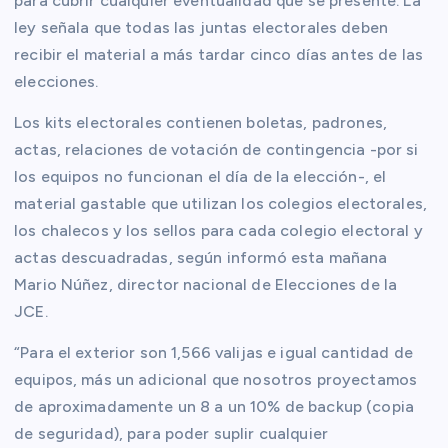
para cubrir cualquier eventualidad que se presente. La
ley señala que todas las juntas electorales deben
recibir el material a más tardar cinco días antes de las
elecciones.
Los kits electorales contienen boletas, padrones,
actas, relaciones de votación de contingencia -por si
los equipos no funcionan el día de la elección-, el
material gastable que utilizan los colegios electorales,
los chalecos y los sellos para cada colegio electoral y
actas descuadradas, según informó esta mañana
Mario Núñez, director nacional de Elecciones de la
JCE.
“Para el exterior son 1,566 valijas e igual cantidad de
equipos, más un adicional que nosotros proyectamos
de aproximadamente un 8 a un 10% de backup (copia
de seguridad), para poder suplir cualquier