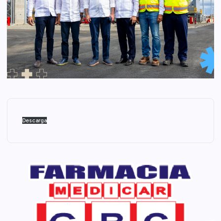
Descarga