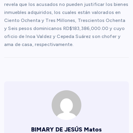
revela que los acusados no pueden justificar los bienes
inmuebles adquiridos, los cuales están valorados en
Ciento Ochenta y Tres Millones, Trescientos Ochenta
y Seis pesos dominicanos RD$183,386,000.00 y cuyo
oficio de Inoa Valdez y Cepeda Suárez son chofer y
ama de casa, respectivamente.
BIMARY DE JESÚS Matos