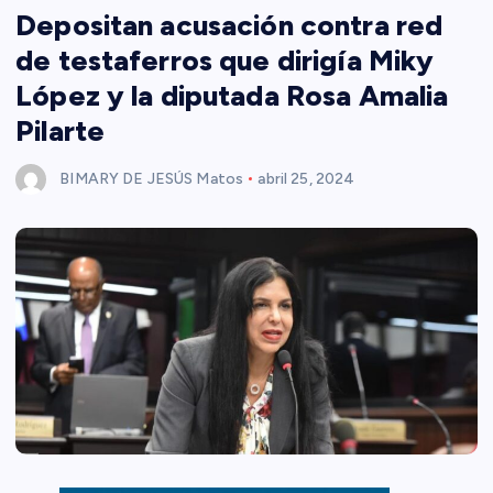
Depositan acusación contra red
de testaferros que dirigía Miky
López y la diputada Rosa Amalia
Pilarte
BIMARY DE JESÚS Matos
abril 25, 2024