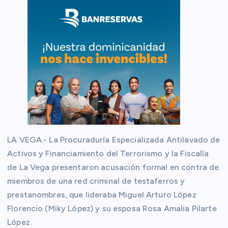
LA VEGA.- La Procuraduría Especializada Antilavado de
Activos y Financiamiento del Terrorismo y la Fiscalía
de La Vega presentaron acusación formal en contra de
miembros de una red criminal de testaferros y
prestanombres, que lideraba Miguel Arturo López
Florencio (Miky López) y su esposa Rosa Amalia Pilarte
López.