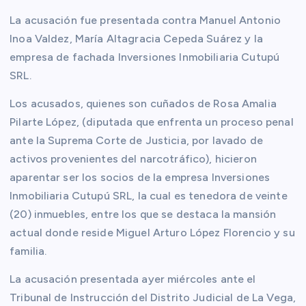
La acusación fue presentada contra Manuel Antonio
Inoa Valdez, María Altagracia Cepeda Suárez y la
empresa de fachada Inversiones Inmobiliaria Cutupú
SRL.
Los acusados, quienes son cuñados de Rosa Amalia
Pilarte López, (diputada que enfrenta un proceso penal
ante la Suprema Corte de Justicia, por lavado de
activos provenientes del narcotráfico), hicieron
aparentar ser los socios de la empresa Inversiones
Inmobiliaria Cutupú SRL, la cual es tenedora de veinte
(20) inmuebles, entre los que se destaca la mansión
actual donde reside Miguel Arturo López Florencio y su
familia.
La acusación presentada ayer miércoles ante el
Tribunal de Instrucción del Distrito Judicial de La Vega,