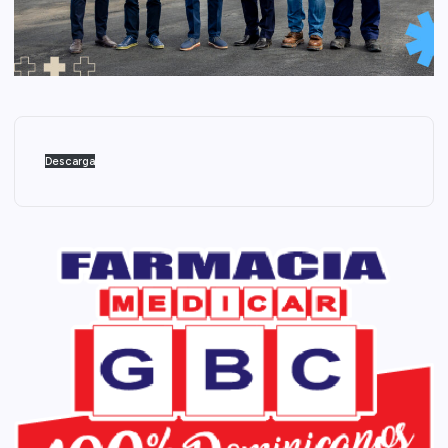
Descarga