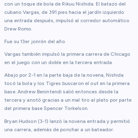
con un toque de bola de Rikuu Nishida. El batazo del
cubano Vargas, de 391 pies hacia el jardín izquierdo
una entrada después, impulsó al corredor automático
Drew Romo.
Fue su 13er jonrón del año.
Vargas también impulsó la primera carrera de Chicago
en el juego con un doble en la tercera entrada.
Abajo por 2-1 en la parte baja de la novena, Nishida
tocó la bola y los Tigres buscaron el out en la primera
base. Andrew Benintendi salió entonces desde la
tercera y anotó gracias a un mal tiro al plato por parte
del primera base Spencer Torkelson.
Bryan Hudson (3-1) lanzó la novena entrada y permitió
una carrera, además de ponchar a un bateador.