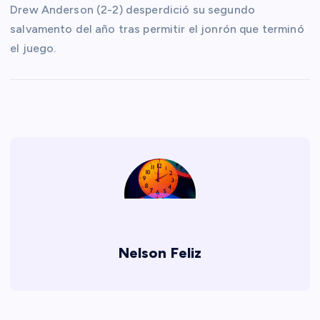
Drew Anderson (2-2) desperdició su segundo
salvamento del año tras permitir el jonrón que terminó
el juego.
Nelson Feliz