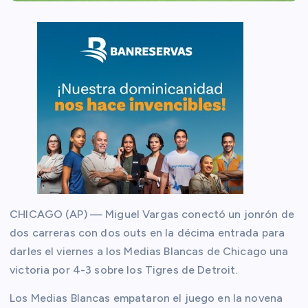
CHICAGO (AP) — Miguel Vargas conectó un jonrón de
dos carreras con dos outs en la décima entrada para
darles el viernes a los Medias Blancas de Chicago una
victoria por 4-3 sobre los Tigres de Detroit.
Los Medias Blancas empataron el juego en la novena