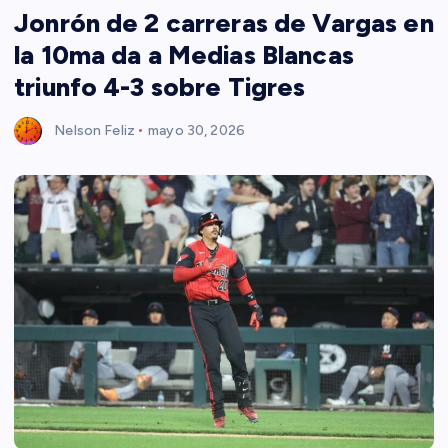
Jonrón de 2 carreras de Vargas en
la 10ma da a Medias Blancas
triunfo 4-3 sobre Tigres
Nelson Feliz
mayo 30, 2026