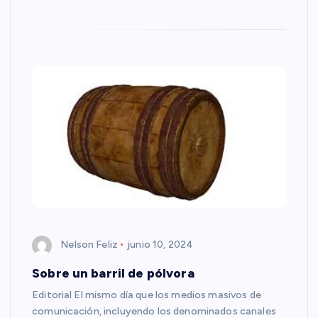
Nelson Feliz
junio 10, 2024
Sobre un barril de pólvora
Editorial El mismo día que los medios masivos de
comunicación, incluyendo los denominados canales