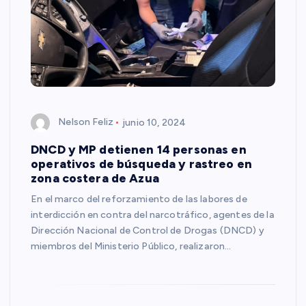
Nelson Feliz
junio 10, 2024
DNCD y MP detienen 14 personas en
operativos de búsqueda y rastreo en
zona costera de Azua
En el marco del reforzamiento de las labores de
interdicción en contra del narcotráfico, agentes de la
Dirección Nacional de Control de Drogas (DNCD) y
miembros del Ministerio Público, realizaron…