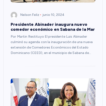
Nelson Feliz
junio 10, 2024
Presidente Abinader inaugura nuevo
comedor económico en Sabana de la Mar
Por Martin Restituyo El presidente Luis Abinader
culminó su agenda con la inauguración de una nueva
extensión de Comedores Económicos del Estado
Dominicano (CEED), en el municipio de Sabana de…