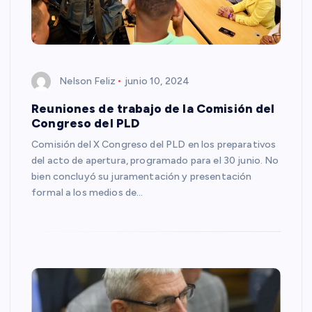
Nelson Feliz
junio 10, 2024
Reuniones de trabajo de la Comisión del
Congreso del PLD
Comisión del X Congreso del PLD en los preparativos
del acto de apertura, programado para el 30 junio. No
bien concluyó su juramentación y presentación
formal a los medios de…