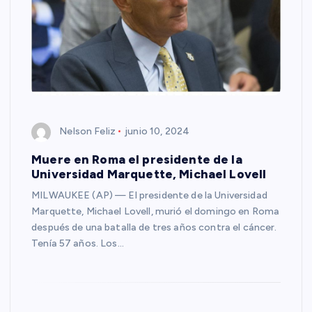
Nelson Feliz
junio 10, 2024
Muere en Roma el presidente de la
Universidad Marquette, Michael Lovell
MILWAUKEE (AP) — El presidente de la Universidad
Marquette, Michael Lovell, murió el domingo en Roma
después de una batalla de tres años contra el cáncer.
Tenía 57 años. Los…