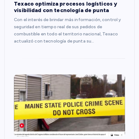
Texaco optimiza procesos logísticos y
visibilidad con tecnología de punta
Con el interés de brindar más información, control y
seguridad en tiempo real de sus pedidos de
combustible en todo el territorio nacional, Texaco
actualizó con tecnología de punta su…