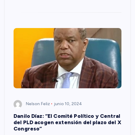
Nelson Feliz
junio 10, 2024
Danilo Díaz: “El Comité Político y Central
del PLD acogen extensión del plazo del X
Congreso”