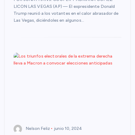
LICON LAS VEGAS (AP) — El expresidente Donald
Trump reunió a los votantes en el calor abrasador de
Las Vegas, diciéndoles en algunos…
Nelson Feliz
junio 10, 2024