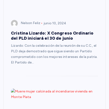
Nelson Feliz
junio 10, 2024
Cristina Lizardo: X Congreso Ordinario
del PLD iniciará el 30 de junio
Lizardo: Con la celebración de la reunión de su C.C., el
PLD deja demostrado que sigue siendo un Partido
comprometido con los mejores intereses de la patria.
El Partido de…