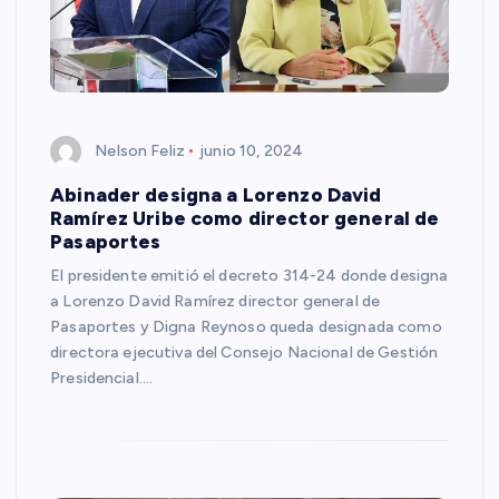
Nelson Feliz
junio 10, 2024
Abinader designa a Lorenzo David
Ramírez Uribe como director general de
Pasaportes
El presidente emitió el decreto 314-24 donde designa
a Lorenzo David Ramírez director general de
Pasaportes y Digna Reynoso queda designada como
directora ejecutiva del Consejo Nacional de Gestión
Presidencial.…