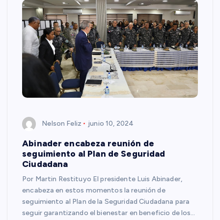
Nelson Feliz
junio 10, 2024
Abinader encabeza reunión de
seguimiento al Plan de Seguridad
Ciudadana
Por Martin Restituyo El presidente Luis Abinader,
encabeza en estos momentos la reunión de
seguimiento al Plan de la Seguridad Ciudadana para
seguir garantizando el bienestar en beneficio de los…