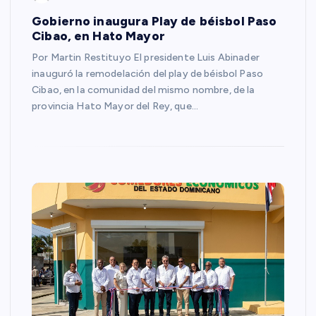
Gobierno inaugura Play de béisbol Paso
Cibao, en Hato Mayor
Por Martin Restituyo El presidente Luis Abinader
inauguró la remodelación del play de béisbol Paso
Cibao, en la comunidad del mismo nombre, de la
provincia Hato Mayor del Rey, que…