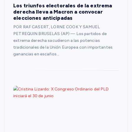
Los triunfos electorales de la extrema
derecha lleva a Macron a convocar
elecciones anticipadas
POR RAF CASERT, LORNE COOK Y SAMUEL
PETREQUIN BRUSELAS (AP) — Los partidos de
extrema derecha sacudieron a las potencias
tradicionales de la Unión Europea con importantes
ganancias en escaños…