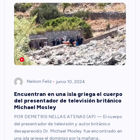
Nelson Feliz
junio 10, 2024
Encuentran en una isla griega el cuerpo
del presentador de televisión británico
Michael Mosley
POR DEMETRIS NELLAS ATENAS (AP) — El cuerpo
del presentador de televisión y autor británico
desaparecido Dr. Michael Mosley fue encontrado en
una isla griega el domingo por la mañana…