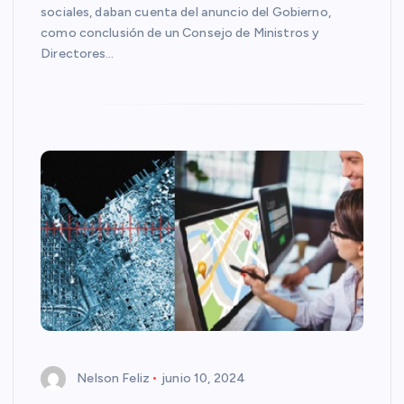
sociales, daban cuenta del anuncio del Gobierno,
como conclusión de un Consejo de Ministros y
Directores…
Nelson Feliz
junio 10, 2024