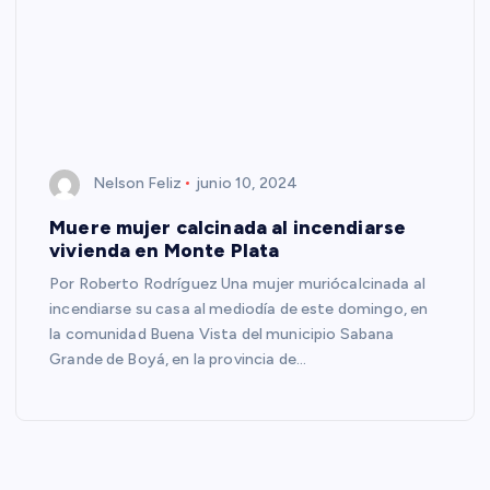
Nelson Feliz
junio 10, 2024
Muere mujer calcinada al incendiarse
vivienda en Monte Plata
Por Roberto Rodríguez Una mujer muriócalcinada al
incendiarse su casa al mediodía de este domingo, en
la comunidad Buena Vista del municipio Sabana
Grande de Boyá, en la provincia de…