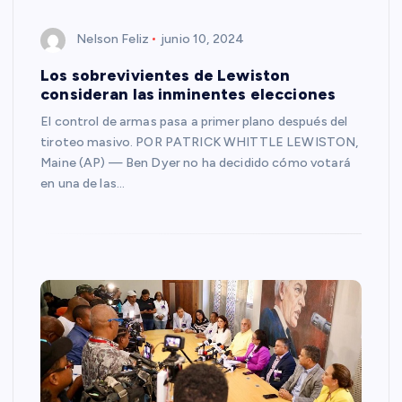
Nelson Feliz
junio 10, 2024
Los sobrevivientes de Lewiston
consideran las inminentes elecciones
El control de armas pasa a primer plano después del
tiroteo masivo. POR PATRICK WHITTLE LEWISTON,
Maine (AP) — Ben Dyer no ha decidido cómo votará
en una de las…